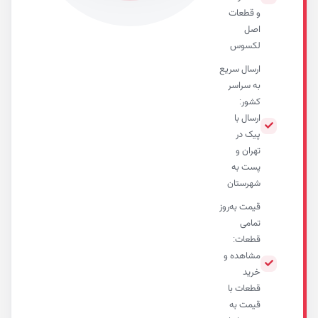
و قطعات
اصل
لکسوس
ارسال سریع
به سراسر
کشور:
ارسال با
پیک در
تهران و
پست به
شهرستان
قیمت به‌روز
تمامی
قطعات:
مشاهده و
خرید
قطعات با
قیمت به