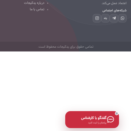
درباره یدکیجات
تماد عمل می‌کند.
تماس با ما
که‌های اجتماعی
بله
تمامی حقوق برای یدکیجات محفوظ است.
گفتگو با کارشناس
پیامتان را ثبت کنید