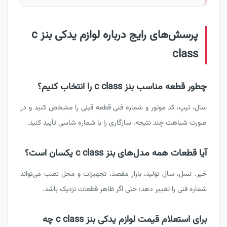
پرسش‌های رایج درباره لوازم یدکی بنز c
class
چطور قطعه مناسب بنز c class را انتخاب کنیم؟
سال، تیپ، کد موتور و شماره فنی قطعه قبلی را مشخص کنید و در
صورت شباهت چند نتیجه، سازگاری را با شماره شاسی تأیید کنید.
آیا قطعات همه مدل‌های بنز c class یکسان است؟
خیر. نسل، سال تولید، بازار مقصد، تجهیزات و محل نصب می‌تواند
شماره فنی را تغییر دهد؛ حتی اگر ظاهر قطعات نزدیک باشد.
برای استعلام قیمت لوازم یدکی بنز c class چه