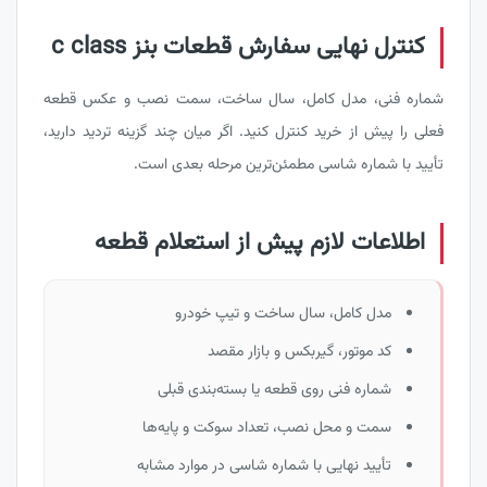
کنترل نهایی سفارش قطعات بنز c class
شماره فنی، مدل کامل، سال ساخت، سمت نصب و عکس قطعه
فعلی را پیش از خرید کنترل کنید. اگر میان چند گزینه تردید دارید،
تأیید با شماره شاسی مطمئن‌ترین مرحله بعدی است.
اطلاعات لازم پیش از استعلام قطعه
مدل کامل، سال ساخت و تیپ خودرو
کد موتور، گیربکس و بازار مقصد
شماره فنی روی قطعه یا بسته‌بندی قبلی
سمت و محل نصب، تعداد سوکت و پایه‌ها
تأیید نهایی با شماره شاسی در موارد مشابه