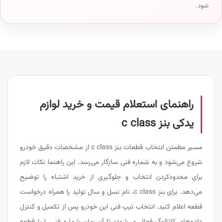
شود.
راهنمای استعلام قیمت و خرید لوازم
یدکی بنز c class
مسیر مطمئن انتخاب قطعات بنز c class از مشخصات دقیق خودرو
شروع می‌شود و به شماره فنی سازگار می‌رسد. این راهنما نکات لازم
برای محدودکردن انتخاب و جلوگیری از خرید اشتباه را توضیح
می‌دهد. برای بنز c class، نام نسل و سال تولید را همراه درخواست
قطعه اعلام کنید. انتخاب تیپ فنی این خودرو پس از تکمیل و کنترل