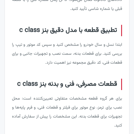
داده‌های کاتالوگ فعال می‌شود؛ تا آن زمان شماره فنی را با قطعه
قبلی یا شماره شاسی تأیید کنید.
تطبیق قطعه با مدل دقیق بنز c class
ابتدا نسل و سال خودرو را مشخص کنید و سپس کد موتور و تیپ را
بررسی کنید. برای قطعات بدنه، سمت نصب و تجهیزات جانبی و برای
قطعات فنی، کد دقیق مجموعه نیز اهمیت دارد.
قطعات مصرفی، فنی و بدنه بنز c class
برای هر گروه قطعه مشخصات متفاوتی تعیین‌کننده است: محل
نصب برای ترمز، نوع موتور برای فیلتر و قطعات فنی، و فرم پایه‌ها و
تجهیزات برای قطعات بدنه. این مشخصات را پیش از سفارش آماده
کنید.