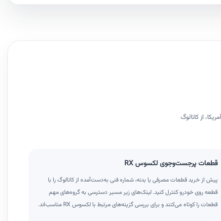
و ناحیه‌های اروپا، عمومی، ژاپن، آمریکا، از کاتالوگ
قطعات پرجست‌وجوی لکسوس RX
پیش از خرید قطعات مصرفی یا بدنه، شماره فنی به‌دست‌آمده از کاتالوگ را با
قطعه روی خودرو کنترل کنید. لینک‌های زیر مسیر دسترسی به گروه‌های مهم
قطعات را کوتاه می‌کنند و برای بررسی گزینه‌های مرتبط با لکسوس RX مناسب‌اند.