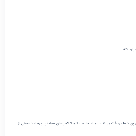
ارد کنند.
دروی شما دریافت می‌کنید. ما اینجا هستیم تا تجربه‌ای مطمئن و رضایت‌بخش از