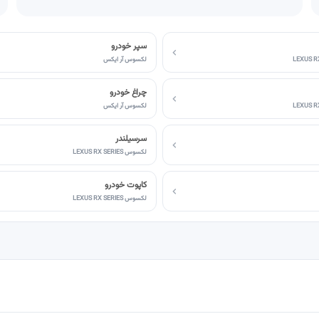
سپر خودرو
لکسوس آر ایکس
چراغ خودرو
لکسوس آر ایکس
سرسیلندر
لکسوس LEXUS RX SERIES
کاپوت خودرو
لکسوس LEXUS RX SERIES