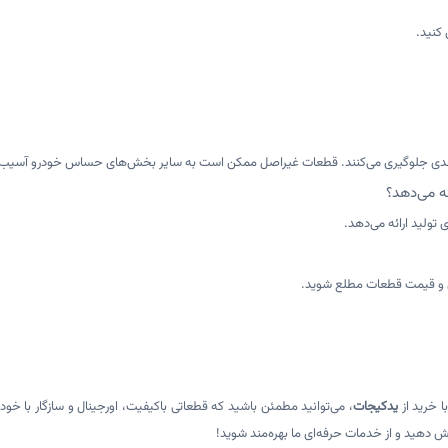
کنید.
ات جدی جلوگیری می‌کنند. قطعات غیراصل ممکن است به سایر بخش‌های حساس خودرو آسیب و
دی و قیمت قطعات مطلع شوید.
یدکیجات
، می‌توانید مطمئن باشید که قطعاتی باکیفیت، اورجینال و سازگار با خو
ش دهید و از خدمات حرفه‌ای ما بهره‌مند شوید!