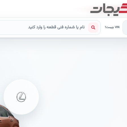
VIN چیست؟