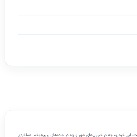
کس ایجاد کرده است. این خودرو، چه در خیابان‌های شهر و چه در جاده‌های پرپیچ‌وخم، عملکردی