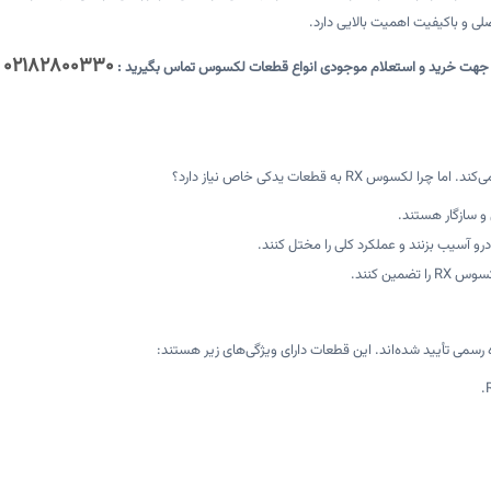
لی و باکیفیت اهمیت بالایی دارد.
۰۲۱۸۲۸۰۰۳۳۰
جهت خرید و استعلام موجودی انواع قطعات لکسوس تماس بگیرید :
به قطعات یدکی خاص نیاز دارد؟
و سازگار هستند.
 آسیب بزنند و عملکرد کلی را مختل کنند.
ین کنند.