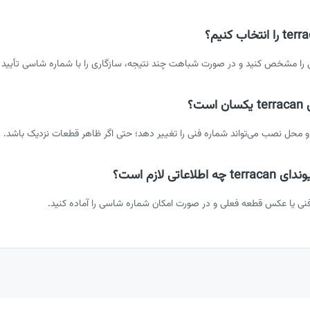
ی را مشخص کنید و در صورت شباهت چند نتیجه، سازگاری را با شماره شاسی تأیید ک
؟
 و محل نصب می‌تواند شماره فنی را تغییر دهد؛ حتی اگر ظاهر قطعات نزدیک باشد.
ی لازم است؟
نی یا عکس قطعه فعلی و در صورت امکان شماره شاسی را آماده کنید.