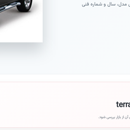
ن از بازار بررسی شود.