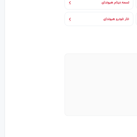
تسمه دینام هیوندای
خار خودرو هیوندای