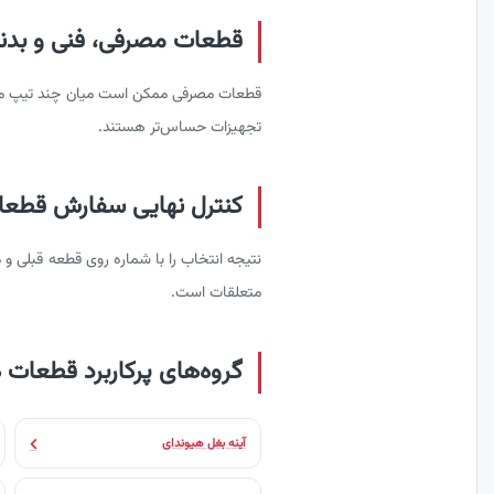
قطعات مصرفی، فنی و بدنه هیون
قطعات مصرفی ممکن است میان چند تیپ مشترک
تجهیزات حساس‌تر هستند.
کنترل نهایی سفارش قطعات هیو
نتیجه انتخاب را با شماره روی قطعه قبلی 
متعلقات است.
گروه‌های پرکاربرد قطعات 
آینه بغل هیوندای