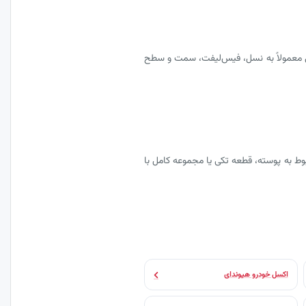
یی معمولاً به نسل، فیس‌لیفت، سمت و سطح
ط به پوسته، قطعه تکی یا مجموعه کامل با
اکسل خودرو هیوندای