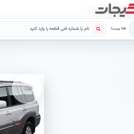
VIN چیست؟