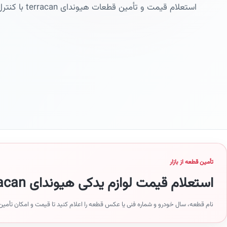
استعلام قیمت و تأمین قطعات هیوندای terracan با کنترل مدل، سال و شماره فنی
تأمین قطعه از بازار
استعلام قیمت لوازم یدکی هیوندای terracan
نام قطعه، سال خودرو و شماره فنی یا عکس قطعه را اعلام کنید تا قیمت و امکان تأمین آ