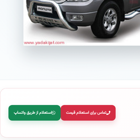
تماس برای استعلام قیمت
استعلام از طریق واتساپ