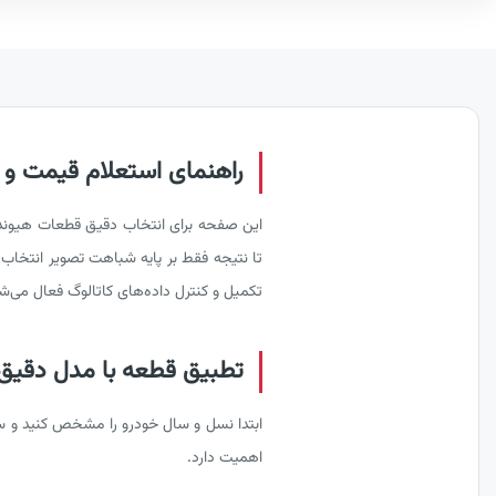
راهنمای استعلام قیمت و خرید 
تکمیل و کنترل داده‌های کاتالوگ فعال می‌شود
تطبیق قطعه با مدل دقیق هیوند
ابتدا نسل و سال خودرو را مشخص کنید و سپ
اهمیت دارد.