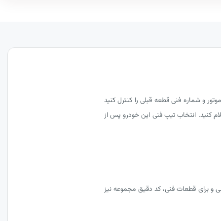
 سال تولید، نوع موتور و شماره فنی قطعه قبلی را کنترل کنید
تولید را همراه درخواست قطعه اعلام کنید. انتخاب تیپ فنی این خودرو پس از
ی و برای قطعات فنی، کد دقیق مجموعه نیز