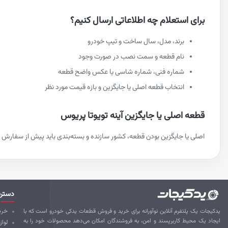
برای استعلام چه اطلاعاتی ارسال کنیم؟
برند، مدل، سال ساخت و تیپ خودرو
نام قطعه و سمت نصب در صورت وجود
شماره فنی، شماره شاسی یا عکس واضح قطعه
انتخاب قطعه اصلی یا جایگزین و بازه قیمت مورد نظر
قطعه اصلی یا جایگزین آینه تویوتا پریوس
اصلی یا جایگزین بودن قطعه، کشور سازنده و بسته‌بندی باید پیش از سفارش م
دستر
یدکیجات یک پلتفرم آنلاین نوآورانه برای خرید و فروش قطعات یدکی خودرو است که با
خرید
ایجاد یک محیط کاربرپسند و امن، به فروشندگان امکان می‌دهد محصولات خود را به
لواز