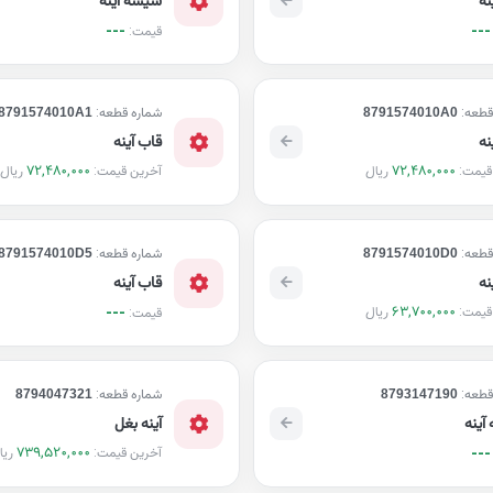
---
---
قیمت:
قطعه:
8791574010A0
شماره قطعه:
8791574010A1
نه
قاب آینه
72,480,000
72,480,000
ریال
ریال
قیمت:
آخرین قیمت:
قطعه:
8791574010D0
شماره قطعه:
8791574010D5
نه
قاب آینه
63,700,000
ریال
قیمت:
---
قیمت:
قطعه:
8793147190
شماره قطعه:
8794047321
آینه
آینه بغل
739,520,000
ریا
---
آخرین قیمت: