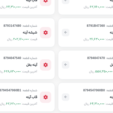
64,310,000
62,760,000
ریال
ریال
قیمت:
آخرین قیمت:
قطعه:
8791B47360
شماره قطعه:
8793147480
نه
شیشه آینه
202,160,000
26,630,000
ریال
ریال
قیمت:
قیمت:
قطعه:
8794047470
شماره قطعه:
8794047540
غل
آینه بغل
628,830,000
558,350,000
ریال
ریا
آخرین قیمت:
قطعه:
8794547060B0
شماره قطعه:
8794547060B1
نه
قاب آینه
62,620,000
64,310,000
ریال
ریال
قیمت:
آخرین قیمت: