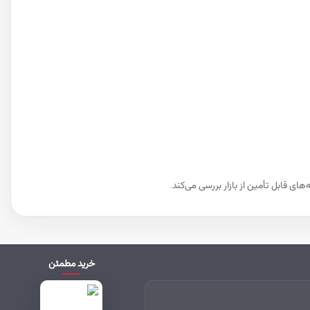
ی قابل تأمین از بازار بررسی می‌کند.
خرید مطمئن