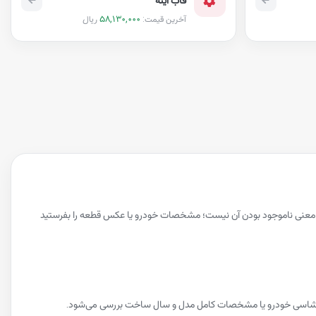
58,130,000
ریال
آخرین قیمت:
به معنی ناموجود بودن آن نیست؛ مشخصات خودرو یا عکس قطعه را بفرستید
ماره شاسی خودرو یا مشخصات کامل مدل و سال ساخت بررسی می‌شود.