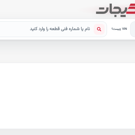
VIN چیست؟