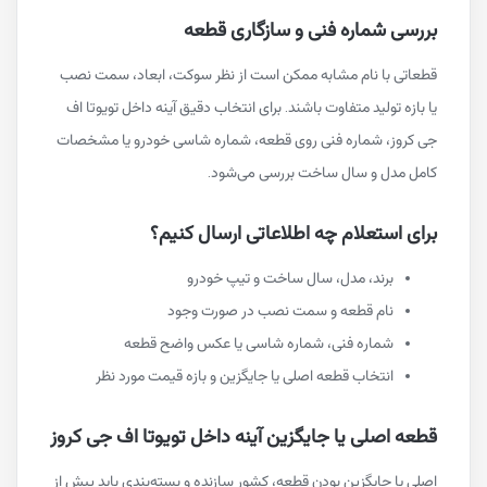
بررسی شماره فنی و سازگاری قطعه
قطعاتی با نام مشابه ممکن است از نظر سوکت، ابعاد، سمت نصب
یا بازه تولید متفاوت باشند. برای انتخاب دقیق آینه داخل تویوتا اف
جی کروز، شماره فنی روی قطعه، شماره شاسی خودرو یا مشخصات
کامل مدل و سال ساخت بررسی می‌شود.
برای استعلام چه اطلاعاتی ارسال کنیم؟
برند، مدل، سال ساخت و تیپ خودرو
نام قطعه و سمت نصب در صورت وجود
شماره فنی، شماره شاسی یا عکس واضح قطعه
انتخاب قطعه اصلی یا جایگزین و بازه قیمت مورد نظر
قطعه اصلی یا جایگزین آینه داخل تویوتا اف جی کروز
اصلی یا جایگزین بودن قطعه، کشور سازنده و بسته‌بندی باید پیش از