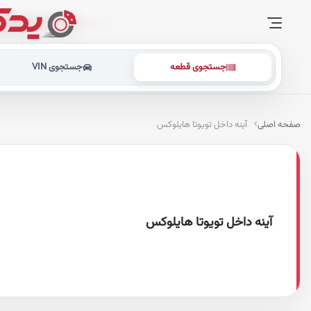
جستجوی قطعه
جستجوی VIN
صفحه اصلی
آینه داخل تویوتا هایلوکس
آینه داخل تویوتا هایلوکس