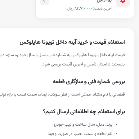
83,710,000
ریال
آخرین قیمت:
استعلام قیمت و خرید آینه داخل تویوتا هایلوکس
قیمت آینه داخل تویوتا هایلوکس به شماره فنی، نسل و سال خودرو، سازنده
بفرستید تا امکان تأمین و آخرین قیمت بررسی شود.
بررسی شماره فنی و سازگاری قطعه
قطعاتی با نام مشابه ممکن است از نظر سوکت، ابعاد، سمت نصب یا بازه تو
برای استعلام چه اطلاعاتی ارسال کنیم؟
برند، مدل، سال ساخت و تیپ خودرو
نام قطعه و سمت نصب در صورت وجود