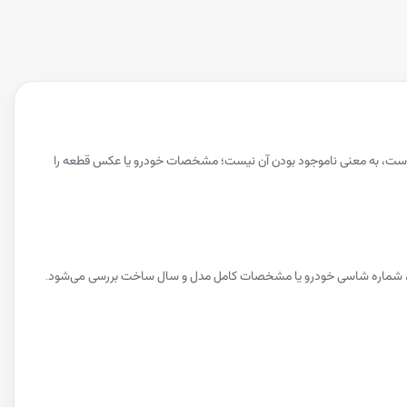
ه است، به معنی ناموجود بودن آن نیست؛ مشخصات خودرو یا عکس قطعه را
قطعه، شماره شاسی خودرو یا مشخصات کامل مدل و سال ساخت بررسی می‌شود.