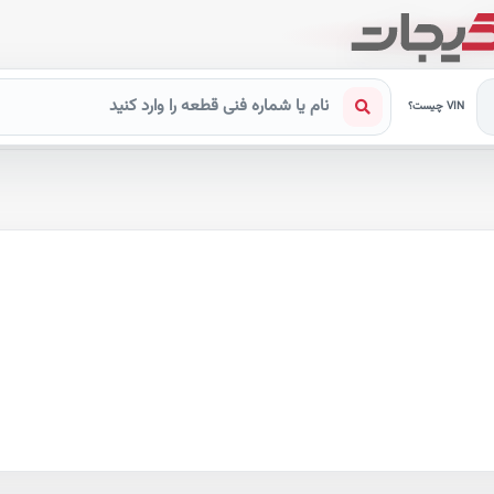
VIN چیست؟