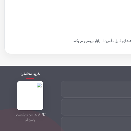
ی قابل تأمین از بازار بررسی می‌کند.
خرید مطمئن
خرید امن و پشتیبانی
پاسخ‌گو