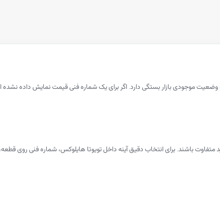
 و وضعیت موجودی بازار بستگی دارد. اگر برای یک شماره فنی قیمت نمایش داده نشد
لید متفاوت باشند. برای انتخاب دقیق آینه داخل تویوتا هایلوکس، شماره فنی روی 