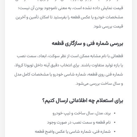
قیمت نمایش داده نشده است، به معنی ناموجود بودن آن نیست؛
مشخصات خودرو یا عکس قطعه را بفرستید تا امکان تأمین و آخرین
قیمت بررسی شود.
بررسی شماره فنی و سازگاری قطعه
قطعاتی با نام مشابه ممکن است از نظر سوکت، ابعاد، سمت نصب
یا بازه تولید متفاوت باشند. برای انتخاب دقیق آینه داخل تویوتا کرولا،
شماره فنی روی قطعه، شماره شاسی خودرو یا مشخصات کامل مدل
و سال ساخت بررسی می‌شود.
برای استعلام چه اطلاعاتی ارسال کنیم؟
برند، مدل، سال ساخت و تیپ خودرو
نام قطعه و سمت نصب در صورت وجود
شماره فنی، شماره شاسی یا عکس واضح قطعه