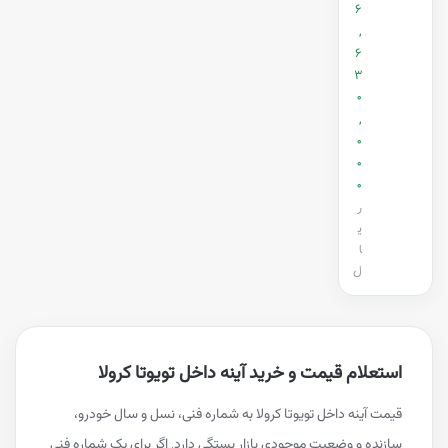
6
,
6
3
0
,
0
0
0
ر
ی
ا
ل
استعلام قیمت و خرید آینه داخل تویوتا کرولا
قیمت آینه داخل تویوتا کرولا به شماره فنی، نسل و سال خودرو،
سازنده و وضعیت موجودی بازار بستگی دارد. اگر برای یک شماره فنی