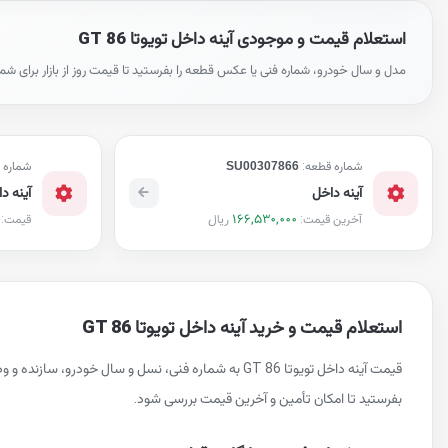
استعلام قیمت و موجودی آینه داخل تویوتا GT 86
مدل و سال خودرو، شماره فنی یا عکس قطعه را بفرستید تا قیمت روز از بازار برای شم
شماره قطعه:
SU00307866
شماره 
آینه داخل
آینه د
166,530,000
ریال
آخرین قیمت:
قیمت:
استعلام قیمت و خرید آینه داخل تویوتا GT 86
قیمت آینه داخل تویوتا GT 86 به شماره فنی، نسل و
بفرستید تا امکان تأمین و آخرین قیمت بررسی شود.