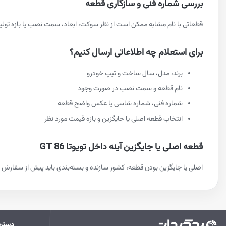
بررسی شماره فنی و سازگاری قطعه
قطعاتی با نام مشابه ممکن است از نظر سوکت، ابعاد، سمت نصب یا بازه تولید متفاوت باشند. برای انتخاب دقیق آینه داخل تویوتا T 86
برای استعلام چه اطلاعاتی ارسال کنیم؟
برند، مدل، سال ساخت و تیپ خودرو
نام قطعه و سمت نصب در صورت وجود
شماره فنی، شماره شاسی یا عکس واضح قطعه
انتخاب قطعه اصلی یا جایگزین و بازه قیمت مورد نظر
قطعه اصلی یا جایگزین آینه داخل تویوتا GT 86
اصلی یا جایگزین بودن قطعه، کشور سازنده و بسته‌بندی باید پیش از سفارش م
دستر