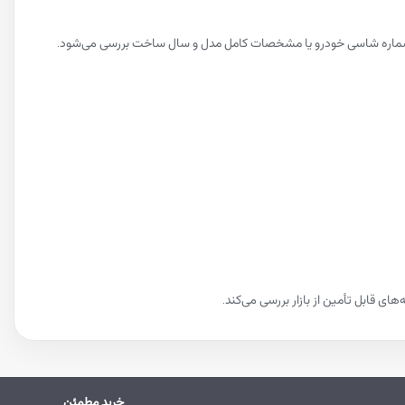
ی قابل تأمین از بازار بررسی می‌کند.
خرید مطمئن