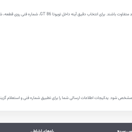
G، شماره فنی روی قطعه، شماره شاسی خودرو یا مشخصات کامل مدل و سال ساخت بررسی می‌شود.
شخص شود. یدکیجات اطلاعات ارسالی شما را برای تطبیق شماره فنی و استعلام گزینه‌ها
سی سریع
راه‌های ارتباطی