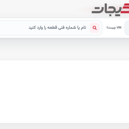
VIN چیست؟