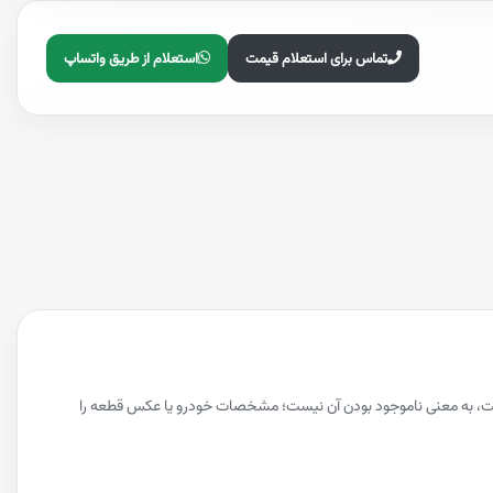
تماس برای استعلام قیمت
استعلام از طریق واتساپ
اده نشده است، به معنی ناموجود بودن آن نیست؛ مشخصات خودرو یا عکس قطعه را