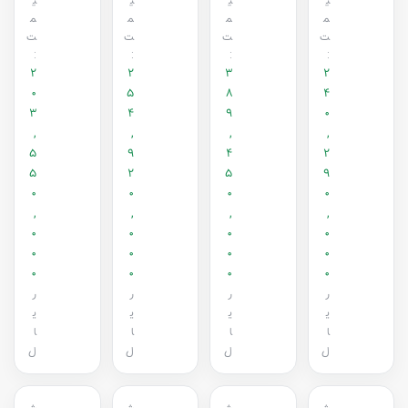
ی
ی
ی
ی
م
م
م
م
ت
ت
ت
ت
:
:
:
:
2
2
3
2
0
5
8
4
3
4
9
0
,
,
,
,
5
9
4
2
5
2
5
9
0
0
0
0
,
,
,
,
0
0
0
0
0
0
0
0
0
0
0
0
ر
ر
ر
ر
ی
ی
ی
ی
ا
ا
ا
ا
ل
ل
ل
ل