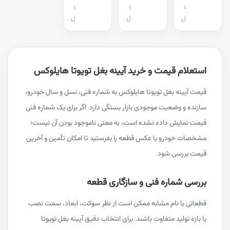
ا
ا
ا
ل
ل
ل
استعلام قیمت و خرید آیینه بغل تویوتا هایلوکس
قیمت آیینه بغل تویوتا هایلوکس به شماره فنی، نسل و سال خودرو،
سازنده و وضعیت موجودی بازار بستگی دارد. اگر برای یک شماره فنی
قیمت نمایش داده نشده است، به معنی ناموجود بودن آن نیست؛
مشخصات خودرو یا عکس قطعه را بفرستید تا امکان تأمین و آخرین
قیمت بررسی شود.
بررسی شماره فنی و سازگاری قطعه
قطعاتی با نام مشابه ممکن است از نظر سوکت، ابعاد، سمت نصب
یا بازه تولید متفاوت باشند. برای انتخاب دقیق آیینه بغل تویوتا