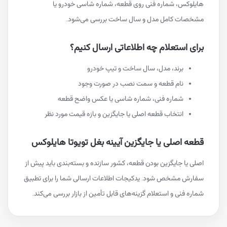
هایلوکس، شماره فنی روی قطعه، شماره شاسی خودرو یا
مشخصات کامل مدل و سال ساخت بررسی می‌شود.
برای استعلام چه اطلاعاتی ارسال کنیم؟
برند، مدل، سال ساخت و تیپ خودرو
نام قطعه و سمت نصب در صورت وجود
شماره فنی، شماره شاسی یا عکس واضح قطعه
انتخاب قطعه اصلی یا جایگزین و بازه قیمت مورد نظر
قطعه اصلی یا جایگزین آیینه بغل تویوتا هایلوکس
اصلی یا جایگزین بودن قطعه، کشور سازنده و بسته‌بندی باید پیش از
سفارش مشخص شود. یدکیجات اطلاعات ارسالی شما را برای تطبیق
شماره فنی و استعلام گزینه‌های قابل تأمین از بازار بررسی می‌کند.