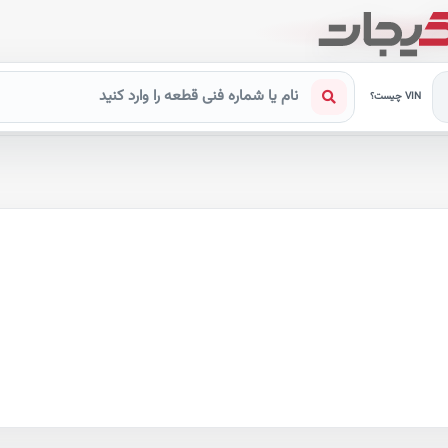
VIN چیست؟