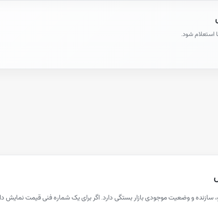
ا استعلام شود.
س
رو، سازنده و وضعیت موجودی بازار بستگی دارد. اگر برای یک شماره فنی قیمت نمای