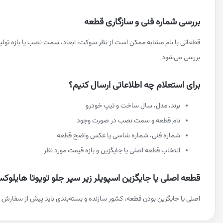
بررسی شماره فنی و سازگاری قطعه
قطعاتی با نام مشابه ممکن است از نظر سوکت، ابعاد، سمت نصب یا بازه تول
بررسی می‌شود.
برای استعلام چه اطلاعاتی ارسال کنیم؟
برند، مدل، سال ساخت و تیپ خودرو
نام قطعه و سمت نصب در صورت وجود
شماره فنی، شماره شاسی یا عکس واضح قطعه
انتخاب قطعه اصلی یا جایگزین و بازه قیمت مورد نظر
قطعه اصلی یا جایگزین اسپویلر زیر سپر جلو تویوتا هایلوک
اصلی یا جایگزین بودن قطعه، کشور سازنده و بسته‌بندی باید پیش از سفارش م