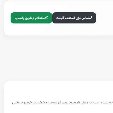
تماس برای استعلام قیمت
استعلام از طریق واتساپ
ش داده نشده است، به معنی ناموجود بودن آن نیست؛ مشخصات خودرو یا عکس