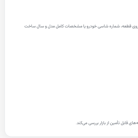
 فنی روی قطعه، شماره شاسی خودرو یا مشخصات کامل مدل و سال ساخت
ی قابل تأمین از بازار بررسی می‌کند.