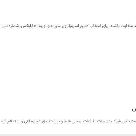
ید متفاوت باشند. برای انتخاب دقیق اسپویلر زیر سپر جلو تویوتا هایلوکس، شماره
س
شخص شود. یدکیجات اطلاعات ارسالی شما را برای تطبیق شماره فنی و استعلام گزینه‌ها