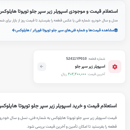
استعلام قیمت و موجودی اسپویلر زیر سپر جلو تویوتا هایلوکس
مدل و سال خودرو، شماره فنی یا عکس قطعه را بفرستید تا قیمت روز از بازار برای شم
مشاهده قیمت‌ها و شماره فنی‌های سپر جلو تویوتا فوررانر / هایلوکس
شماره قطعه:
52411YP010
اسپویلر زیر سپر جلو
202,200,000
ریال
آخرین قیمت:
استعلام قیمت و خرید اسپویلر زیر سپر جلو تویوتا هایلوک
قیمت اسپویلر زیر سپر جلو تویوتا هایلوکس به شماره فنی، نسل و سال خود
قطعه را بفرستید تا امکان تأمین و آخرین قیمت بررسی شود.