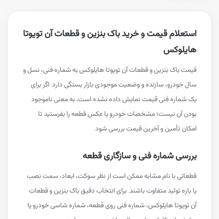
استعلام قیمت و خرید باک بنزین و قطعات آن تویوتا
هایلوکس
قیمت باک بنزین و قطعات آن تویوتا هایلوکس به شماره فنی، نسل و
سال خودرو، سازنده و وضعیت موجودی بازار بستگی دارد. اگر برای
یک شماره فنی قیمت نمایش داده نشده است، به معنی ناموجود
بودن آن نیست؛ مشخصات خودرو یا عکس قطعه را بفرستید تا
امکان تأمین و آخرین قیمت بررسی شود.
بررسی شماره فنی و سازگاری قطعه
قطعاتی با نام مشابه ممکن است از نظر سوکت، ابعاد، سمت نصب
یا بازه تولید متفاوت باشند. برای انتخاب دقیق باک بنزین و قطعات
آن تویوتا هایلوکس، شماره فنی روی قطعه، شماره شاسی خودرو یا