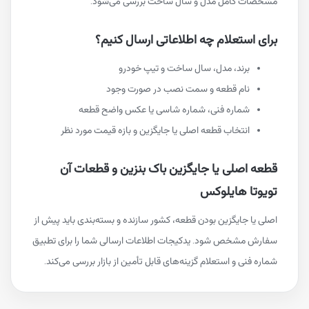
مشخصات کامل مدل و سال ساخت بررسی می‌شود.
برای استعلام چه اطلاعاتی ارسال کنیم؟
برند، مدل، سال ساخت و تیپ خودرو
نام قطعه و سمت نصب در صورت وجود
شماره فنی، شماره شاسی یا عکس واضح قطعه
انتخاب قطعه اصلی یا جایگزین و بازه قیمت مورد نظر
قطعه اصلی یا جایگزین باک بنزین و قطعات آن
تویوتا هایلوکس
اصلی یا جایگزین بودن قطعه، کشور سازنده و بسته‌بندی باید پیش از
سفارش مشخص شود. یدکیجات اطلاعات ارسالی شما را برای تطبیق
شماره فنی و استعلام گزینه‌های قابل تأمین از بازار بررسی می‌کند.