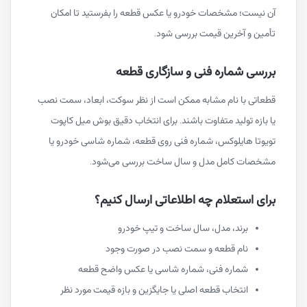
آن نیست؛ مشخصات خودرو یا عکس قطعه را بفرستید تا امکان
تأمین و آخرین قیمت بررسی شود.
بررسی شماره فنی و سازگاری قطعه
قطعاتی با نام مشابه ممکن است از نظر سوکت، ابعاد، سمت نصب
یا بازه تولید متفاوت باشند. برای انتخاب دقیق بوش میل کاپوت
تویوتا هایلوکس، شماره فنی روی قطعه، شماره شاسی خودرو یا
مشخصات کامل مدل و سال ساخت بررسی می‌شود.
برای استعلام چه اطلاعاتی ارسال کنیم؟
برند، مدل، سال ساخت و تیپ خودرو
نام قطعه و سمت نصب در صورت وجود
شماره فنی، شماره شاسی یا عکس واضح قطعه
انتخاب قطعه اصلی یا جایگزین و بازه قیمت مورد نظر