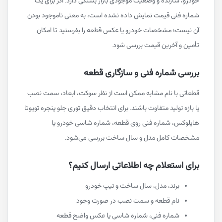
خودرو، سازنده و وضعیت موجودی بازار بستگی دارد. اگر برای یک
شماره فنی قیمت نمایش داده نشده است، به معنی ناموجود بودن
آن نیست؛ مشخصات خودرو یا عکس قطعه را بفرستید تا امکان
تأمین و آخرین قیمت بررسی شود.
بررسی شماره فنی و سازگاری قطعه
قطعاتی با نام مشابه ممکن است از نظر سوکت، ابعاد، سمت نصب
یا بازه تولید متفاوت باشند. برای انتخاب دقیق توری جلو پنجره تویوتا
هایلوکس، شماره فنی روی قطعه، شماره شاسی خودرو یا
مشخصات کامل مدل و سال ساخت بررسی می‌شود.
برای استعلام چه اطلاعاتی ارسال کنیم؟
برند، مدل، سال ساخت و تیپ خودرو
نام قطعه و سمت نصب در صورت وجود
شماره فنی، شماره شاسی یا عکس واضح قطعه