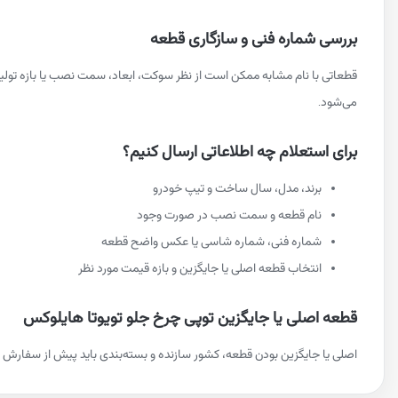
بررسی شماره فنی و سازگاری قطعه
قطعاتی با نام مشابه ممکن است از نظر سوکت، ابعاد، سمت نصب یا بازه تو
می‌شود.
برای استعلام چه اطلاعاتی ارسال کنیم؟
برند، مدل، سال ساخت و تیپ خودرو
نام قطعه و سمت نصب در صورت وجود
شماره فنی، شماره شاسی یا عکس واضح قطعه
انتخاب قطعه اصلی یا جایگزین و بازه قیمت مورد نظر
قطعه اصلی یا جایگزین توپی چرخ جلو تویوتا هایلوکس
اصلی یا جایگزین بودن قطعه، کشور سازنده و بسته‌بندی باید پیش از سفارش م