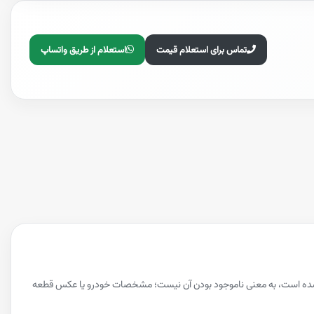
تماس برای استعلام قیمت
استعلام از طریق واتساپ
ه نشده است، به معنی ناموجود بودن آن نیست؛ مشخصات خودرو یا عکس قطعه