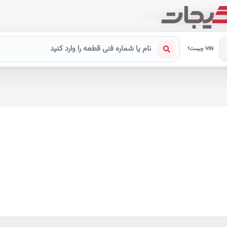
VIN چیست؟