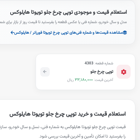
استعلام قیمت و موجودی توپی چرخ جلو تویوتا هایلوکس
مدل و سال خودرو، شماره فنی یا عکس قطعه را بفرستید تا قیمت روز از بازار برای شم
مشاهده قیمت‌ها و شماره فنی‌های توپی چرخ تویوتا فوررانر / هایلوکس
شماره قطعه:
4303
توپی چرخ جلو
33,180,000
ریال
آخرین قیمت:
استعلام قیمت و خرید توپی چرخ جلو تویوتا هایلوکس
قیمت توپی چرخ جلو تویوتا هایلوکس به شماره فنی، نسل و سال خودرو، ساز
را بفرستید تا امکان تأمین و آخرین قیمت بررسی شود.