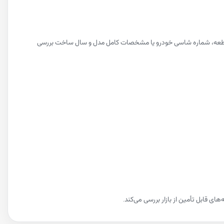
روی قطعه، شماره شاسی خودرو یا مشخصات کامل مدل و سال ساخت بررسی
ی قابل تأمین از بازار بررسی می‌کند.