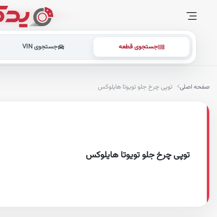
جستجوی قطعه
جستجوی VIN
صفحه اصلی
توپی چرخ جلو تویوتا هایلوکس
توپی چرخ جلو تویوتا هایلوکس