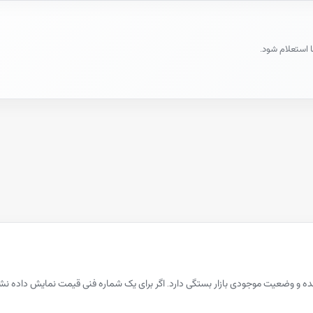
ا استعلام شود.
نده و وضعیت موجودی بازار بستگی دارد. اگر برای یک شماره فنی قیمت نمایش داد