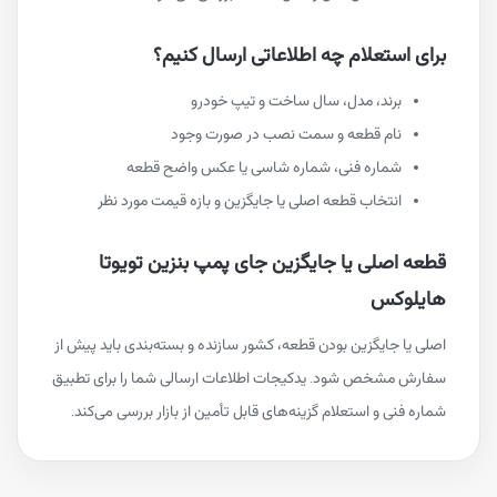
برای استعلام چه اطلاعاتی ارسال کنیم؟
برند، مدل، سال ساخت و تیپ خودرو
نام قطعه و سمت نصب در صورت وجود
شماره فنی، شماره شاسی یا عکس واضح قطعه
انتخاب قطعه اصلی یا جایگزین و بازه قیمت مورد نظر
قطعه اصلی یا جایگزین جای پمپ بنزین تویوتا
هایلوکس
اصلی یا جایگزین بودن قطعه، کشور سازنده و بسته‌بندی باید پیش از
سفارش مشخص شود. یدکیجات اطلاعات ارسالی شما را برای تطبیق
شماره فنی و استعلام گزینه‌های قابل تأمین از بازار بررسی می‌کند.