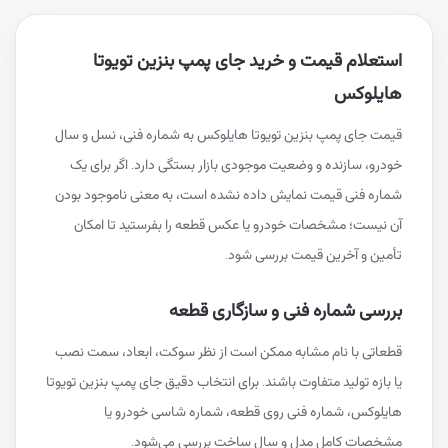
استعلام قیمت و خرید جای پمپ بنزین تویوتا
هایلوکس
قیمت جای پمپ بنزین تویوتا هایلوکس به شماره فنی، نسل و سال
خودرو، سازنده و وضعیت موجودی بازار بستگی دارد. اگر برای یک
شماره فنی قیمت نمایش داده نشده است، به معنی ناموجود بودن
آن نیست؛ مشخصات خودرو یا عکس قطعه را بفرستید تا امکان
تأمین و آخرین قیمت بررسی شود.
بررسی شماره فنی و سازگاری قطعه
قطعاتی با نام مشابه ممکن است از نظر سوکت، ابعاد، سمت نصب
یا بازه تولید متفاوت باشند. برای انتخاب دقیق جای پمپ بنزین تویوتا
هایلوکس، شماره فنی روی قطعه، شماره شاسی خودرو یا
مشخصات کامل مدل و سال ساخت بررسی می‌شود.