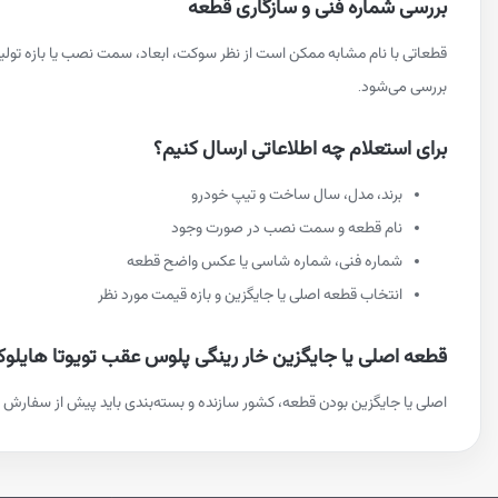
بررسی شماره فنی و سازگاری قطعه
قطعاتی با نام مشابه ممکن است از نظر سوکت، ابعاد، سمت نصب یا بازه تو
بررسی می‌شود.
برای استعلام چه اطلاعاتی ارسال کنیم؟
برند، مدل، سال ساخت و تیپ خودرو
نام قطعه و سمت نصب در صورت وجود
شماره فنی، شماره شاسی یا عکس واضح قطعه
انتخاب قطعه اصلی یا جایگزین و بازه قیمت مورد نظر
قطعه اصلی یا جایگزین خار رینگی پلوس عقب تویوتا هایل
اصلی یا جایگزین بودن قطعه، کشور سازنده و بسته‌بندی باید پیش از سفارش م