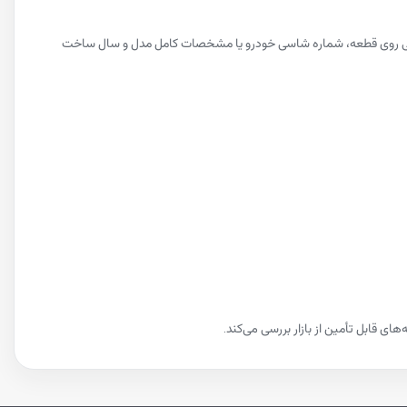
ه فنی روی قطعه، شماره شاسی خودرو یا مشخصات کامل مدل و سال ساخت
ی قابل تأمین از بازار بررسی می‌کند.