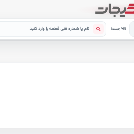
VIN چیست؟