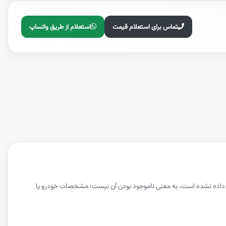
تماس برای استعلام قیمت
استعلام از طریق واتساپ
ش داده نشده است، به معنی ناموجود بودن آن نیست؛ مشخصات خودرو یا