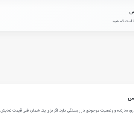
کس
ا استعلام شود.
کس
و، سازنده و وضعیت موجودی بازار بستگی دارد. اگر برای یک شماره فنی قیمت نمای