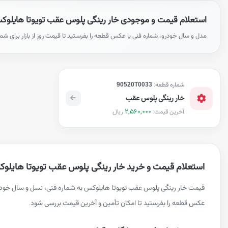
استعلام قیمت و موجودی خار رینگی پلوس عقب تویوتا هایلو
مدل و سال خودرو، شماره فنی یا عکس قطعه را بفرستید تا قیمت روز از بازار برای شم
شماره قطعه:
90520T0033
خار رینگی پلوس عقب
2,560,000
ریال
آخرین قیمت:
استعلام قیمت و خرید خار رینگی پلوس عقب تویوتا هایلو
قیمت خار رینگی پلوس عقب تویوتا هایلوکس به شماره فنی، نسل و سال خودر
عکس قطعه را بفرستید تا امکان تأمین و آخرین قیمت بررسی شود.