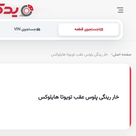
جستجوی قطعه
جستجوی VIN
صفحه اصلی
خار رینگی پلوس عقب تویوتا هایلوکس
خار رینگی پلوس عقب تویوتا هایلوکس