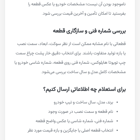
ناموجود بودن آن نیست؛ مشخصات خودرو یا عکس قطعه را
بفرستید تا امکان تأمین و آخرین قیمت بررسی شود.
بررسی شماره فنی و سازگاری قطعه
قطعاتی با نام مشابه ممکن است از نظر سوکت، ابعاد، سمت نصب
یا بازه تولید متفاوت باشند. برای انتخاب دقیق خار پشت چراغ سمت
چپ تویوتا هایلوکس، شماره فنی روی قطعه، شماره شاسی خودرو یا
مشخصات کامل مدل و سال ساخت بررسی می‌شود.
برای استعلام چه اطلاعاتی ارسال کنیم؟
برند، مدل، سال ساخت و تیپ خودرو
نام قطعه و سمت نصب در صورت وجود
شماره فنی، شماره شاسی یا عکس واضح قطعه
انتخاب قطعه اصلی یا جایگزین و بازه قیمت مورد نظر