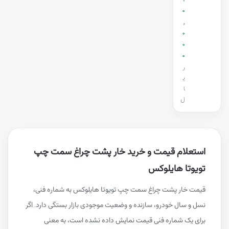
1
0
,
0
0
0
ر
ی
ا
ل
استعلام قیمت و خرید خار پشت چراغ سمت چپ
تویوتا هایلوکس
قیمت خار پشت چراغ سمت چپ تویوتا هایلوکس به شماره فنی،
نسل و سال خودرو، سازنده و وضعیت موجودی بازار بستگی دارد. اگر
برای یک شماره فنی قیمت نمایش داده نشده است، به معنی