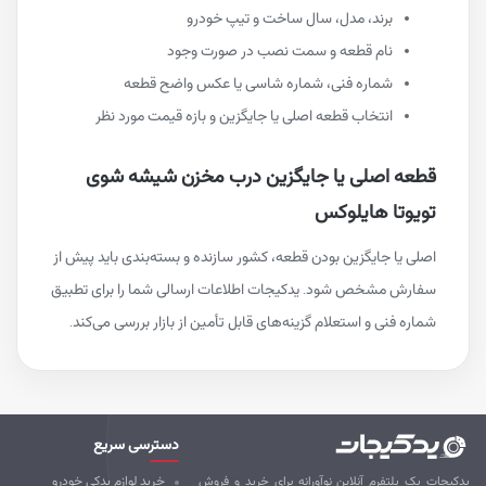
برند، مدل، سال ساخت و تیپ خودرو
نام قطعه و سمت نصب در صورت وجود
شماره فنی، شماره شاسی یا عکس واضح قطعه
انتخاب قطعه اصلی یا جایگزین و بازه قیمت مورد نظر
قطعه اصلی یا جایگزین درب مخزن شیشه شوی
تویوتا هایلوکس
اصلی یا جایگزین بودن قطعه، کشور سازنده و بسته‌بندی باید پیش از
سفارش مشخص شود. یدکیجات اطلاعات ارسالی شما را برای تطبیق
شماره فنی و استعلام گزینه‌های قابل تأمین از بازار بررسی می‌کند.
دسترسی سریع
کیجات یک پلتفرم آنلاین نوآورانه برای خرید و فروش
خرید لوازم یدکی خودرو