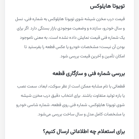
تویوتا هایلوکس
قیمت درب مخزن شیشه شوی تویوتا هایلوکس به شماره فنی، نسل
و سال خودرو، سازنده و وضعیت موجودی بازار بستگی دارد. اگر برای
یک شماره فنی قیمت نمایش داده نشده است، به معنی ناموجود
بودن آن نیست؛ مشخصات خودرو یا عکس قطعه را بفرستید تا
امکان تأمین و آخرین قیمت بررسی شود.
بررسی شماره فنی و سازگاری قطعه
قطعاتی با نام مشابه ممکن است از نظر سوکت، ابعاد، سمت نصب
یا بازه تولید متفاوت باشند. برای انتخاب دقیق درب مخزن شیشه
شوی تویوتا هایلوکس، شماره فنی روی قطعه، شماره شاسی خودرو
یا مشخصات کامل مدل و سال ساخت بررسی می‌شود.
برای استعلام چه اطلاعاتی ارسال کنیم؟