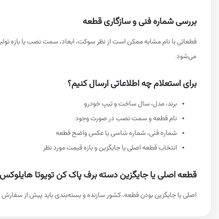
بررسی شماره فنی و سازگاری قطعه
قطعاتی با نام مشابه ممکن است از نظر سوکت، ابعاد، سمت نصب یا بازه تو
می‌شود.
برای استعلام چه اطلاعاتی ارسال کنیم؟
برند، مدل، سال ساخت و تیپ خودرو
نام قطعه و سمت نصب در صورت وجود
شماره فنی، شماره شاسی یا عکس واضح قطعه
انتخاب قطعه اصلی یا جایگزین و بازه قیمت مورد نظر
قطعه اصلی یا جایگزین دسته برف پاک کن تویوتا هایلوکس
اصلی یا جایگزین بودن قطعه، کشور سازنده و بسته‌بندی باید پیش از سفارش م