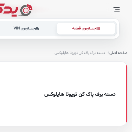
جستجوی قطعه
جستجوی VIN
صفحه اصلی
دسته برف پاک کن تویوتا هایلوکس
دسته برف پاک کن تویوتا هایلوکس