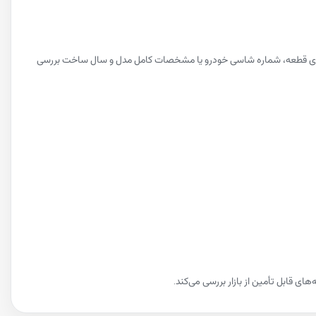
نی روی قطعه، شماره شاسی خودرو یا مشخصات کامل مدل و سال ساخت بررسی
ی قابل تأمین از بازار بررسی می‌کند.