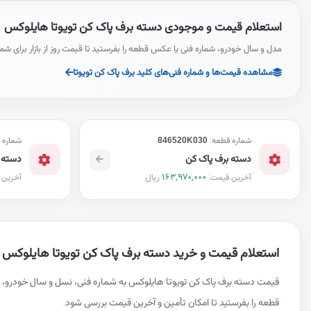
استعلام قیمت و موجودی دسته برف پاک کن تویوتا هایلوکس
مدل و سال خودرو، شماره فنی یا عکس قطعه را بفرستید تا قیمت روز از بازار برای شم
مشاهده قیمت‌ها و شماره فنی‌های کلید برف پاک کن تویوتا
شماره قطعه:
846520K030
شماره 
دسته برف پاک کن
دسته 
163,970,000
ریال
آخرین قیمت:
آخرین 
استعلام قیمت و خرید دسته برف پاک کن تویوتا هایلوکس
قیمت دسته برف پاک کن تویوتا هایلوکس به شماره فنی، نسل و سال خودرو، 
قطعه را بفرستید تا امکان تأمین و آخرین قیمت بررسی شود.