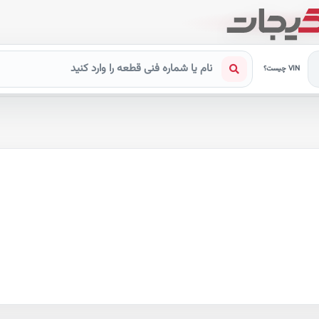
VIN چیست؟