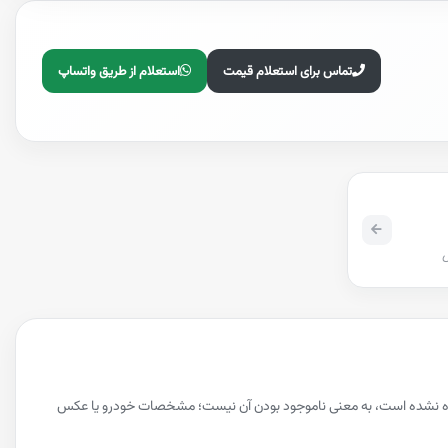
تماس برای استعلام قیمت
استعلام از طریق واتساپ
ل
داده نشده است، به معنی ناموجود بودن آن نیست؛ مشخصات خودرو یا عکس