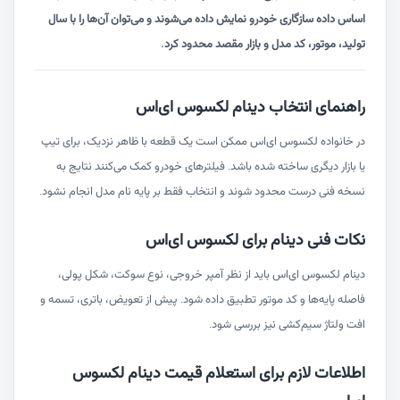
اساس داده سازگاری خودرو نمایش داده می‌شوند و می‌توان آن‌ها را با سال
تولید، موتور، کد مدل و بازار مقصد محدود کرد.
راهنمای انتخاب دینام لکسوس ای‌اس
در خانواده لکسوس ای‌اس ممکن است یک قطعه با ظاهر نزدیک، برای تیپ
یا بازار دیگری ساخته شده باشد. فیلترهای خودرو کمک می‌کنند نتایج به
نسخه فنی درست محدود شوند و انتخاب فقط بر پایه نام مدل انجام نشود.
نکات فنی دینام برای لکسوس ای‌اس
دینام لکسوس ای‌اس باید از نظر آمپر خروجی، نوع سوکت، شکل پولی،
فاصله پایه‌ها و کد موتور تطبیق داده شود. پیش از تعویض، باتری، تسمه و
افت ولتاژ سیم‌کشی نیز بررسی شود.
اطلاعات لازم برای استعلام قیمت دینام لکسوس