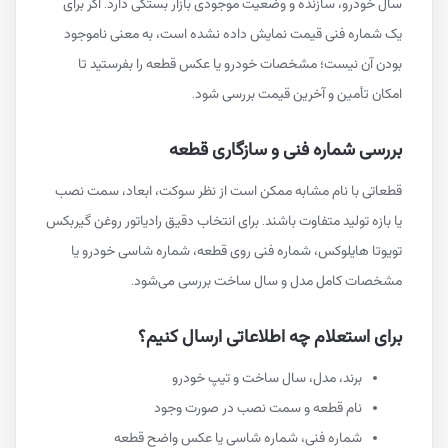
سال خودرو، سازنده و وضعیت موجودی بازار بستگی دارد. اگر برای
یک شماره فنی قیمت نمایش داده نشده است، به معنی ناموجود
بودن آن نیست؛ مشخصات خودرو یا عکس قطعه را بفرستید تا
امکان تأمین و آخرین قیمت بررسی شود.
بررسی شماره فنی و سازگاری قطعه
قطعاتی با نام مشابه ممکن است از نظر سوکت، ابعاد، سمت نصب
یا بازه تولید متفاوت باشند. برای انتخاب دقیق رادیاتور روغن گیربکس
تویوتا هایلوکس، شماره فنی روی قطعه، شماره شاسی خودرو یا
مشخصات کامل مدل و سال ساخت بررسی می‌شود.
برای استعلام چه اطلاعاتی ارسال کنیم؟
برند، مدل، سال ساخت و تیپ خودرو
نام قطعه و سمت نصب در صورت وجود
شماره فنی، شماره شاسی یا عکس واضح قطعه