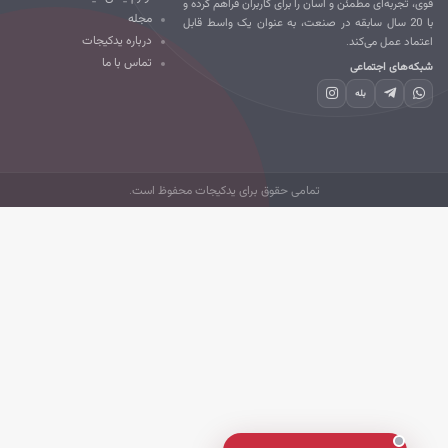
ی، تجربه‌ای مطمئن و آسان را برای کاربران فراهم کرده و
مجله
با 20 سال سابقه در صنعت، به عنوان یک واسط قابل
درباره یدکیجات
تماد عمل می‌کند.
تماس با ما
که‌های اجتماعی
بله
تمامی حقوق برای یدکیجات محفوظ است.