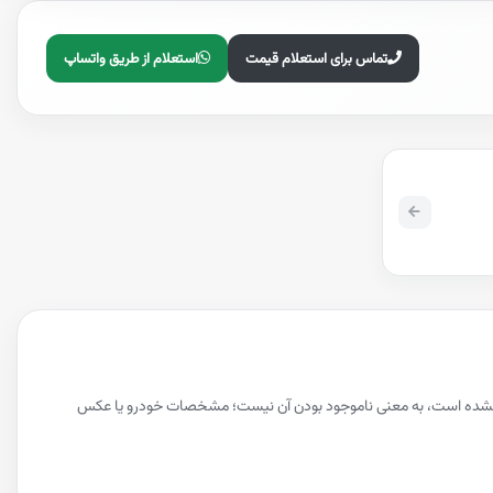
تماس برای استعلام قیمت
استعلام از طریق واتساپ
ده نشده است، به معنی ناموجود بودن آن نیست؛ مشخصات خودرو یا عکس