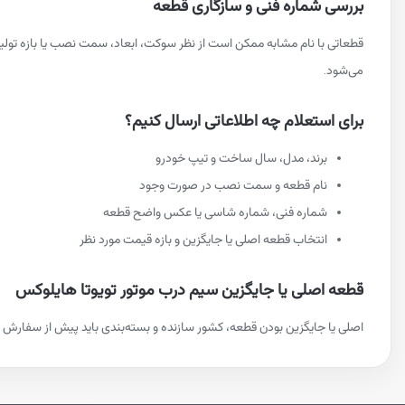
بررسی شماره فنی و سازگاری قطعه
قطعاتی با نام مشابه ممکن است از نظر سوکت، ابعاد، سمت نصب یا بازه تو
می‌شود.
برای استعلام چه اطلاعاتی ارسال کنیم؟
برند، مدل، سال ساخت و تیپ خودرو
نام قطعه و سمت نصب در صورت وجود
شماره فنی، شماره شاسی یا عکس واضح قطعه
انتخاب قطعه اصلی یا جایگزین و بازه قیمت مورد نظر
قطعه اصلی یا جایگزین سیم درب موتور تویوتا هایلوکس
اصلی یا جایگزین بودن قطعه، کشور سازنده و بسته‌بندی باید پیش از سفارش م