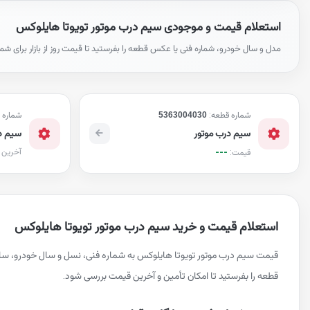
استعلام قیمت و موجودی سیم درب موتور تویوتا هایلوکس
مدل و سال خودرو، شماره فنی یا عکس قطعه را بفرستید تا قیمت روز از بازار برای شم
شماره قطعه:
5363004030
شماره 
سیم درب موتور
سیم د
---
آخرین 
قیمت:
استعلام قیمت و خرید سیم درب موتور تویوتا هایلوکس
قیمت سیم درب موتور تویوتا هایلوکس به شماره فنی، نسل و سال خودرو، سا
قطعه را بفرستید تا امکان تأمین و آخرین قیمت بررسی شود.