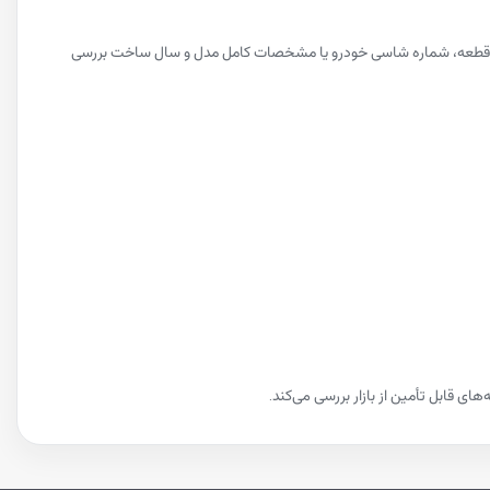
 روی قطعه، شماره شاسی خودرو یا مشخصات کامل مدل و سال ساخت بررسی
ی قابل تأمین از بازار بررسی می‌کند.