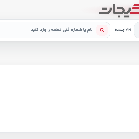
VIN چیست؟