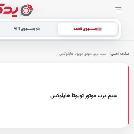
جستجوی قطعه
جستجوی VIN
صفحه اصلی
سیم درب موتور تویوتا هایلوکس
سیم درب موتور تویوتا هایلوکس