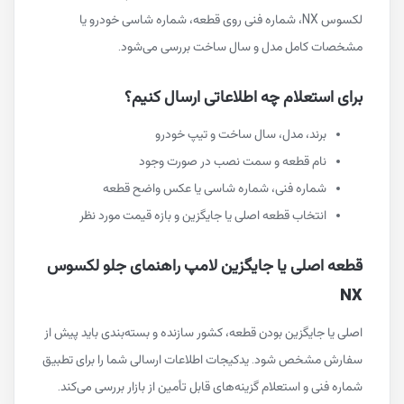
لکسوس NX، شماره فنی روی قطعه، شماره شاسی خودرو یا
مشخصات کامل مدل و سال ساخت بررسی می‌شود.
برای استعلام چه اطلاعاتی ارسال کنیم؟
برند، مدل، سال ساخت و تیپ خودرو
نام قطعه و سمت نصب در صورت وجود
شماره فنی، شماره شاسی یا عکس واضح قطعه
انتخاب قطعه اصلی یا جایگزین و بازه قیمت مورد نظر
قطعه اصلی یا جایگزین لامپ راهنمای جلو لکسوس
NX
اصلی یا جایگزین بودن قطعه، کشور سازنده و بسته‌بندی باید پیش از
سفارش مشخص شود. یدکیجات اطلاعات ارسالی شما را برای تطبیق
شماره فنی و استعلام گزینه‌های قابل تأمین از بازار بررسی می‌کند.