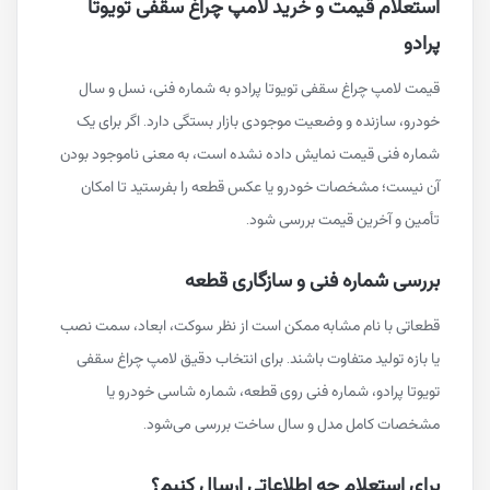
استعلام قیمت و خرید لامپ چراغ سقفی تویوتا
پرادو
قیمت لامپ چراغ سقفی تویوتا پرادو به شماره فنی، نسل و سال
خودرو، سازنده و وضعیت موجودی بازار بستگی دارد. اگر برای یک
شماره فنی قیمت نمایش داده نشده است، به معنی ناموجود بودن
آن نیست؛ مشخصات خودرو یا عکس قطعه را بفرستید تا امکان
تأمین و آخرین قیمت بررسی شود.
بررسی شماره فنی و سازگاری قطعه
قطعاتی با نام مشابه ممکن است از نظر سوکت، ابعاد، سمت نصب
یا بازه تولید متفاوت باشند. برای انتخاب دقیق لامپ چراغ سقفی
تویوتا پرادو، شماره فنی روی قطعه، شماره شاسی خودرو یا
مشخصات کامل مدل و سال ساخت بررسی می‌شود.
برای استعلام چه اطلاعاتی ارسال کنیم؟