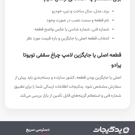
برند، مدل، سال ساخت و تیپ خودرو
نام قطعه و سمت نصب در صورت وجود
شماره فنی، شماره شاسی یا عکس واضح قطعه
انتخاب قطعه اصلی یا جایگزین و بازه قیمت مورد نظر
قطعه اصلی یا جایگزین لامپ چراغ سقفی تویوتا
پرادو
اصلی یا جایگزین بودن قطعه، کشور سازنده و بسته‌بندی باید پیش از
سفارش مشخص شود. یدکیجات اطلاعات ارسالی شما را برای تطبیق
شماره فنی و استعلام گزینه‌های قابل تأمین از بازار بررسی می‌کند.
دسترسی سریع