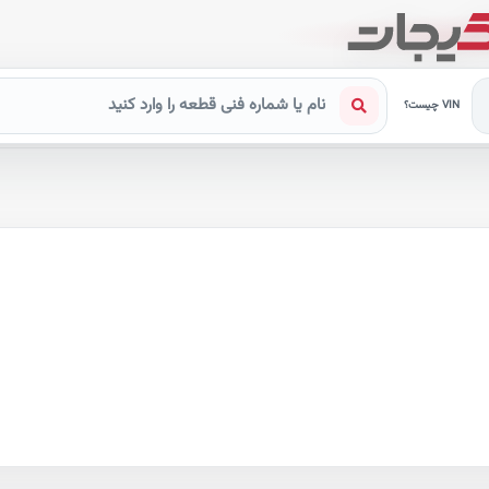
VIN چیست؟