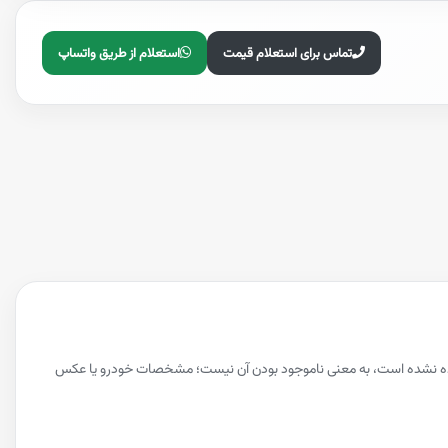
تماس برای استعلام قیمت
استعلام از طریق واتساپ
داده نشده است، به معنی ناموجود بودن آن نیست؛ مشخصات خودرو یا عکس