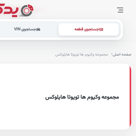
جستجوی قطعه
جستجوی VIN
صفحه اصلی
مجموعه وکیوم ها تویوتا هایلوکس
مجموعه وکیوم ها تویوتا هایلوکس