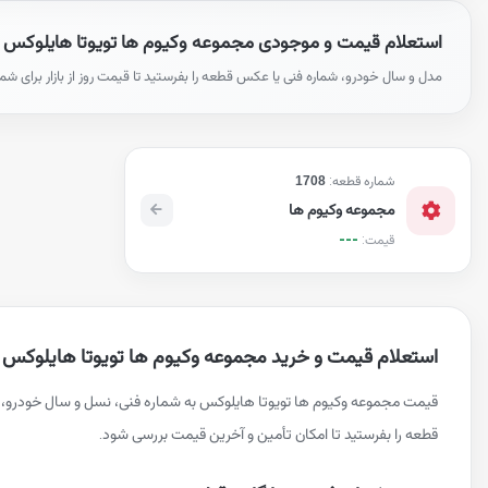
استعلام قیمت و موجودی مجموعه وکیوم ها تویوتا هایلوکس
مدل و سال خودرو، شماره فنی یا عکس قطعه را بفرستید تا قیمت روز از بازار برای شم
شماره قطعه:
1708
مجموعه وکیوم ها
---
قیمت:
استعلام قیمت و خرید مجموعه وکیوم ها تویوتا هایلوکس
قیمت مجموعه وکیوم ها تویوتا هایلوکس به شماره فنی، نسل و سال خودرو،
قطعه را بفرستید تا امکان تأمین و آخرین قیمت بررسی شود.