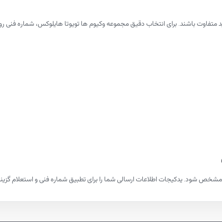
لید متفاوت باشند. برای انتخاب دقیق مجموعه وکیوم ها تویوتا هایلوکس، شماره ف
شخص شود. یدکیجات اطلاعات ارسالی شما را برای تطبیق شماره فنی و استعلام گزینه‌ها