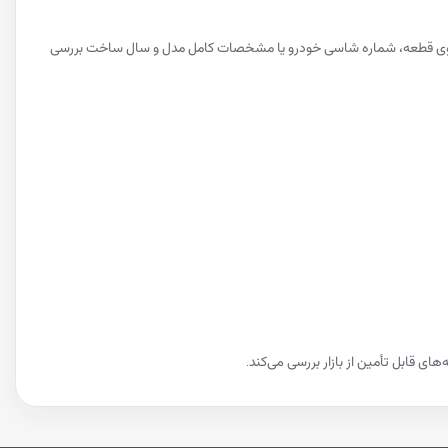
نی روی قطعه، شماره شاسی خودرو یا مشخصات کامل مدل و سال ساخت بررسی
ی قابل تأمین از بازار بررسی می‌کند.