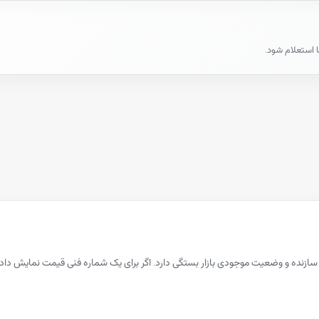
ا استعلام شود.
 سازنده و وضعیت موجودی بازار بستگی دارد. اگر برای یک شماره فنی قیمت نمایش 