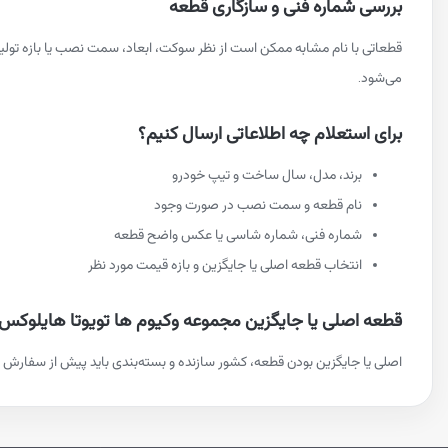
بررسی شماره فنی و سازگاری قطعه
قطعاتی با نام مشابه ممکن است از نظر سوکت، ابعاد، سمت نصب یا بازه تو
می‌شود.
برای استعلام چه اطلاعاتی ارسال کنیم؟
برند، مدل، سال ساخت و تیپ خودرو
نام قطعه و سمت نصب در صورت وجود
شماره فنی، شماره شاسی یا عکس واضح قطعه
انتخاب قطعه اصلی یا جایگزین و بازه قیمت مورد نظر
قطعه اصلی یا جایگزین مجموعه وکیوم ها تویوتا هایلوکس
اصلی یا جایگزین بودن قطعه، کشور سازنده و بسته‌بندی باید پیش از سفارش م