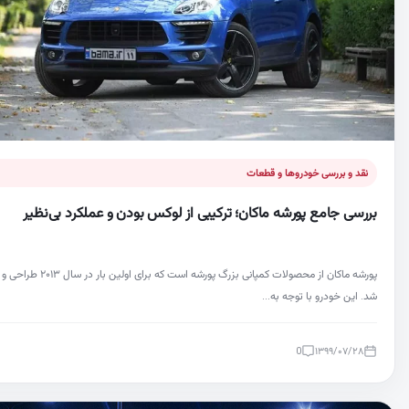
نقد و بررسی خودروها و قطعات
بررسی جامع پورشه ماکان؛ ترکیبی از لوکس بودن و عملکرد بی‌نظیر
پورشه ماکان از محصولات کمپانی بزرگ پورشه است که بر
شد. این خودرو با توجه به…
0
۱۳۹۹/۰۷/۲۸