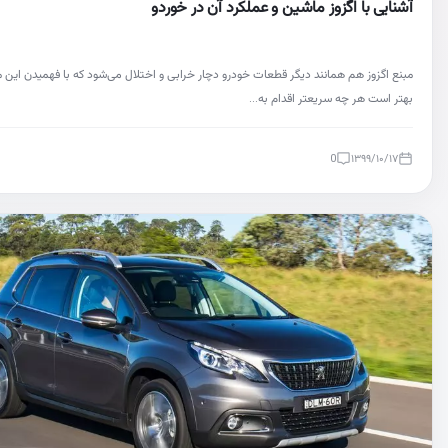
آشنایی با اگزوز ماشین و عملکرد آن در خوردو
مبنع اگزوز هم همانند دیگر قطعات خودرو دچار خرابی و اختلال می‌شود که با فهمیدن این
بهتر است هر چه سریعتر اقدام به…
0
۱۳۹۹/۱۰/۱۷