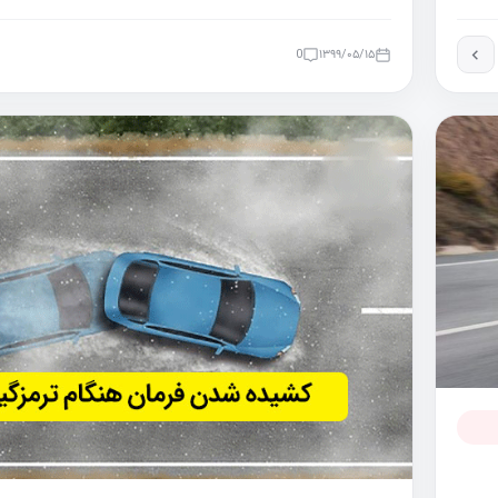
0
۱۳۹۹/۰۵/۱۵