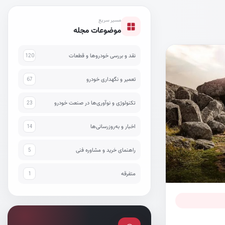
مسیر سریع
موضوعات مجله
نقد و بررسی خودروها و قطعات
120
تعمیر و نگهداری خودرو
67
تکنولوژی و نوآوری‌ها در صنعت خودرو
23
اخبار و به‌روزرسانی‌ها
14
راهنمای خرید و مشاوره فنی
5
متفرقه
1