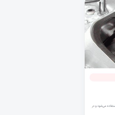
تفاده می‌شود و در