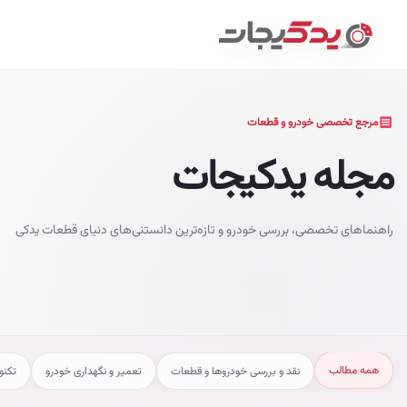
مرجع تخصصی خودرو و قطعات
مجله یدکیجات
راهنماهای تخصصی، بررسی خودرو و تازه‌ترین دانستنی‌های دنیای قطعات یدکی
همه مطالب
نقد و بررسی خودروها و قطعات
تعمیر و نگهداری خودرو
تکنو