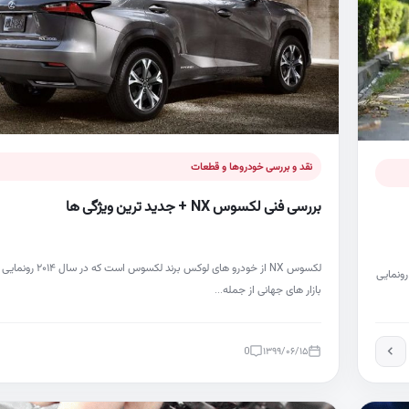
نقد و بررسی خودروها و قطعات
بررسی فنی لکسوس NX + جدید ترین ویژگی ها
ای اولین بار در سال ۲۰۱۳ طراحی و رونمایی
بازار های جهانی از جمله…
0
۱۳۹۹/۰۶/۱۵