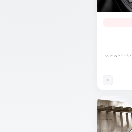
 با صدا های عجیب