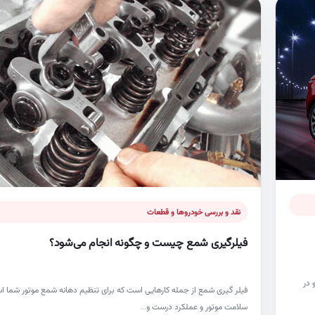
نقد و بررسی خودروها و قطعات
فیلرگیری شمع چیست و چگونه انجام می‌شود؟
۲۰ رونمایی شد و در
فیلر گیری شمع از جمله کارهایی است که برای تنظیم دهانه شمع موتور شما اس
سلامت موتور و عملکرد درست و…