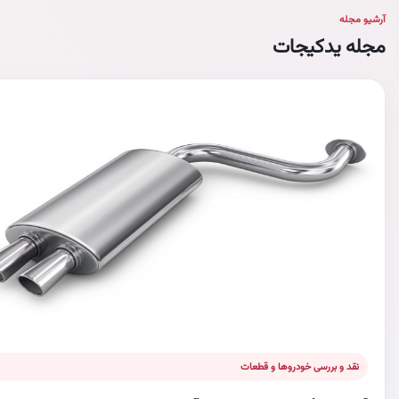
آرشیو مجله
مجله یدکیجات
نقد و بررسی خودروها و قطعات