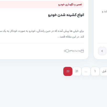
تعمیر و نگهداری خودرو
سال ۲۰۱۴ و ۲۰۱۵ رونمایی شد و
انواع کشیده شدن خودرو
برای خیلی ها پیش آمده که در حین رانندگی، خودرو به صورت خودکار به یک س
کند. در این مقاله قصد…
0
۱۳۹۸/۱۰/۱۸
قبل
1
…
21
22