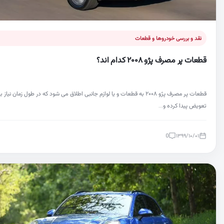
نقد و بررسی خودروها و قطعات
قطعات پر مصرف پژو ۲۰۰۸ کدام اند؟
قطعات پر مصرف پژو ۲۰۰۸ به قطعات و یا لوازم جانبی اطلاق می شود که در طول زمان نیاز ب
تعویض پیدا کرده و…
0
۱۳۹۹/۱۰/۰۱