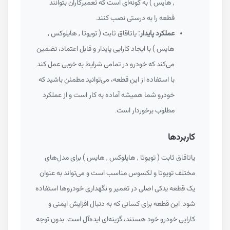
, هایس ) به گونه‌ای است که تعمیرکاران بتوانند
قطعه را به درستی نصب کنند.
عملکرد پایدار:
یاتاقاق ثابت ( تویوتا , هایلوکس ,
هایس ) با ایجاد کارایی پایدار و قابل اعتماد، تضمین
می‌کند که خودرو در تمامی شرایط به خوبی عمل کند.
با استفاده از این قطعه، می‌توانید مطمئن باشید که
خودرو شما همیشه آماده به کار است و از عملکرد
مطلوب برخوردار است.
کاربردها
یاتاقاق ثابت ( تویوتا , هایلوکس , هایس ) برای مدل‌های
مختلف تویوتا و لکسوس مناسب است و می‌تواند به عنوان
یک قطعه یدکی اصلی در تعمیر و نگهداری خودروها استفاده
شود. این قطعه برای کسانی که به دنبال افزایش ایمنی و
کارایی خودرو خود هستند، گزینه‌ای ایده‌آل است. بدون توجه