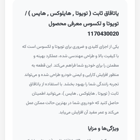
یاتاقاق ثابت ( تویوتا , هایلوکس , هایس ) /
تویوتا و لکسوس معرفی محصول
1170430020
یکی از اجزای کلیدی و ضروری برای تویوتا و لکسوس است که
با کیفیت بالا و طراحی مهندسی شده، عملکرد بهینه و
مطمئن را برای خودرو شما فراهم می‌کند. این قطعه به
منظور افزایش کارایی و ایمنی خودرو طراحی شده و می‌تواند
تجربه رانندگی شما را بهبود بخشد. با استفاده از یاتاقاق
ثابت ( تویوتا , هایلوکس , هایس )، می‌توانید اطمینان
حاصل کنید که خودروی شما در بهترین حالت ممکن عمل
می‌کند و عمر مفید آن افزایش می‌یابد.
ویژگی‌ها و مزایا