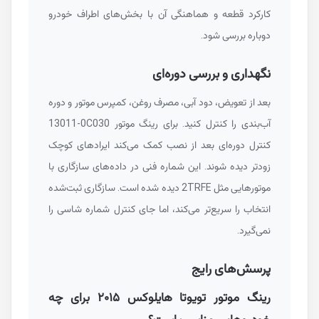
کارکرد قطعه و هماهنگی آن با بخش‌های اطراف خودرو
دوباره بررسی شود.
نگهداری و بررسی دوره‌ای
بعد از تعویض، دود آبی، مصرف روغن، کمپرس موتور و دوره
آب‌بندی را کنترل کنید. برای رینگ موتور
13011-0C030
کنترل دوره‌ای بعد از نصب کمک می‌کند ایرادهای کوچک
زودتر دیده شوند. این شماره فنی در داده‌های سازگاری با
موتورهایی مثل
2TRFE
دیده شده است. سازگاری ثبت‌شده
انتخاب را سریع‌تر می‌کند، اما جای کنترل شماره شاسی را
نمی‌گیرد.
پرسش‌های رایج
رینگ موتور تویوتا هایلوکس ۲۰۱۵ برای چه