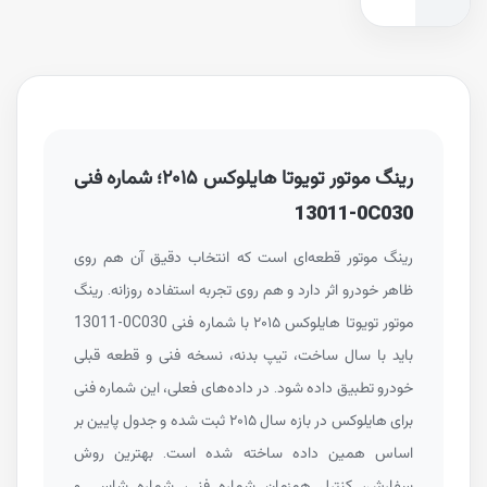
رینگ موتور تویوتا هایلوکس ۲۰۱۵؛ شماره فنی
13011-0C030
رینگ موتور قطعه‌ای است که انتخاب دقیق آن هم روی
ظاهر خودرو اثر دارد و هم روی تجربه استفاده روزانه. رینگ
موتور تویوتا هایلوکس ۲۰۱۵ با شماره فنی
13011-0C030
باید با سال ساخت، تیپ بدنه، نسخه فنی و قطعه قبلی
خودرو تطبیق داده شود. در داده‌های فعلی، این شماره فنی
برای هایلوکس در بازه سال ۲۰۱۵ ثبت شده و جدول پایین بر
اساس همین داده ساخته شده است. بهترین روش
سفارش، کنترل همزمان شماره فنی، شماره شاسی و