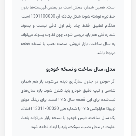
است. همین شماره ممکن است در بعضی فهرست‌ها بدون
خط تیره نوشته شود؛ شکل یک‌تکه آن
130110C030
است.
هنگام تطبیق، فقط چند رقم اول کافی نیست و پسوند
شماره فنی هم باید بررسی شود، چون تفاوت پسوند می‌تواند
به سال ساخت، بازار فروش، سمت نصب یا نسخه قطعه
مربوط باشد.
مدل، سال ساخت و نسخه خودرو
اگر خودرو در جدول سازگاری دیده می‌شود، باز هم شماره
شاسی و تیپ دقیق خودرو باید کنترل شود. بازه سال‌های
ثبت‌شده برای این قطعه سال ۲۰۱۵ است. برای رینگ موتور
تویوتا هایلوکس ۲۰۱۵ با شماره فنی
13011-0C030
اختلاف
یک سال ساخت، فیس خودرو یا نسخه بازار می‌تواند باعث
تفاوت در محل نصب، سوکت، پایه یا ابعاد قطعه شود.