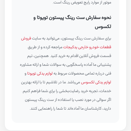
موتور از موارد رایج تعویض رینگ است.
نحوه سفارش ست رینگ پیستون تویوتا و
لکسوس
برای سفارش ست رینگ پیستون، می‌توانید به سایت
فروش
قطعات خودرو خارجی یدکیجات
مراجعه کرده و از طریق
قسمت فروش آنلاین اقدام به خرید کنید. همچنین، تیم
پشتیبانی ما آماده پاسخگویی به سوالات شما و ارائه مشاوره
فنی درباره تمامی محصولات مربوط به
لوازم یدکی تویوتا
و
لوازم یدکی لکسوس
می‌باشد. ما در تلاشیم تا با ارائه بهترین
خدمات، تجربه خرید رضایت‌بخشی را برای شما فراهم کنیم.
اگر سوالی در مورد نصب یا استفاده از ست رینگ پیستون
دارید، کارشناسان ما آماده‌اند تا شما را راهنمایی کنند.