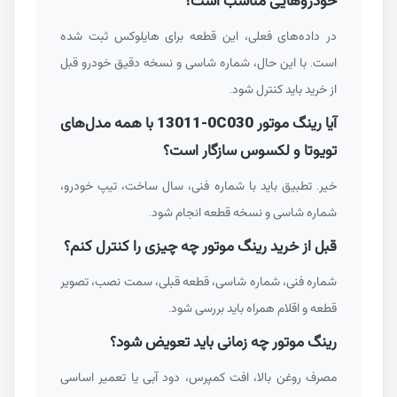
خودروهایی مناسب است؟
در داده‌های فعلی، این قطعه برای هایلوکس ثبت شده
است. با این حال، شماره شاسی و نسخه دقیق خودرو قبل
از خرید باید کنترل شود.
آیا رینگ موتور
13011-0C030
با همه مدل‌های
تویوتا و لکسوس سازگار است؟
خیر. تطبیق باید با شماره فنی، سال ساخت، تیپ خودرو،
شماره شاسی و نسخه قطعه انجام شود.
قبل از خرید رینگ موتور چه چیزی را کنترل کنم؟
شماره فنی، شماره شاسی، قطعه قبلی، سمت نصب، تصویر
قطعه و اقلام همراه باید بررسی شود.
رینگ موتور چه زمانی باید تعویض شود؟
مصرف روغن بالا، افت کمپرس، دود آبی یا تعمیر اساسی