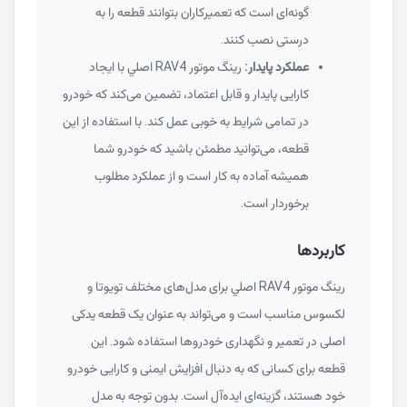
گونه‌ای است که تعمیرکاران بتوانند قطعه را به
درستی نصب کنند.
عملکرد پایدار:
رينگ موتور RAV4 اصلي با ایجاد
کارایی پایدار و قابل اعتماد، تضمین می‌کند که خودرو
در تمامی شرایط به خوبی عمل کند. با استفاده از این
قطعه، می‌توانید مطمئن باشید که خودرو شما
همیشه آماده به کار است و از عملکرد مطلوب
برخوردار است.
کاربردها
رينگ موتور RAV4 اصلي برای مدل‌های مختلف تویوتا و
لکسوس مناسب است و می‌تواند به عنوان یک قطعه یدکی
اصلی در تعمیر و نگهداری خودروها استفاده شود. این
قطعه برای کسانی که به دنبال افزایش ایمنی و کارایی خودرو
خود هستند، گزینه‌ای ایده‌آل است. بدون توجه به مدل