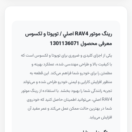
رينگ موتور RAV4 اصلي / تویوتا و لکسوس
معرفی محصول 1301136071
یکی از اجزای کلیدی و ضروری برای تویوتا و لکسوس است که
با کیفیت بالا و طراحی مهندسی شده، عملکرد بهینه و
مطمئن را برای خودرو شما فراهم می‌کند. این قطعه به
منظور افزایش کارایی و ایمنی خودرو طراحی شده و می‌تواند
تجربه رانندگی شما را بهبود بخشد. با استفاده از رينگ موتور
RAV4 اصلي، می‌توانید اطمینان حاصل کنید که خودروی
شما در بهترین حالت ممکن عمل می‌کند و عمر مفید آن
افزایش می‌یابد.