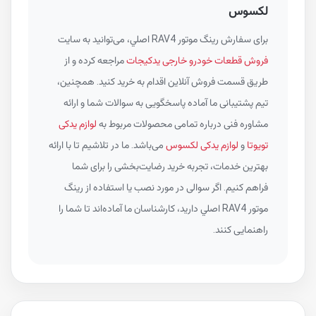
لکسوس
برای سفارش رينگ موتور RAV4 اصلي، می‌توانید به سایت
فروش قطعات خودرو خارجی یدکیجات
مراجعه کرده و از
طریق قسمت فروش آنلاین اقدام به خرید کنید. همچنین،
تیم پشتیبانی ما آماده پاسخگویی به سوالات شما و ارائه
مشاوره فنی درباره تمامی محصولات مربوط به
لوازم یدکی
تویوتا
و
لوازم یدکی لکسوس
می‌باشد. ما در تلاشیم تا با ارائه
بهترین خدمات، تجربه خرید رضایت‌بخشی را برای شما
فراهم کنیم. اگر سوالی در مورد نصب یا استفاده از رينگ
موتور RAV4 اصلي دارید، کارشناسان ما آماده‌اند تا شما را
راهنمایی کنند.