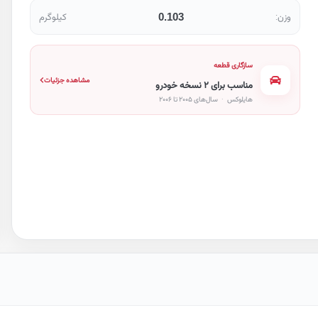
0.103
وزن:
کیلوگرم
سازگاری قطعه
مشاهده جزئیات
مناسب برای ۲ نسخه خودرو
هایلوکس
·
سال‌های ۲۰۰۵ تا ۲۰۰۶