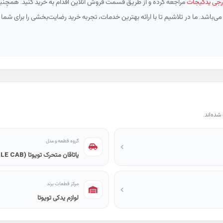
جی یدکیجات
مراجعه کرده و از طریق قسمت فروش آنلاین اقدام به خرید کنید. همچنین،
ی‌باشد. ما در تلاشیم تا با ارائه بهترین خدمات، تجربه خرید رضایت‌بخشی را برای شما 
ده‌اند.
گروه قطعه و مدل
یاتاقان متحرک تویوتا HILUX (DOUBLE CAB)
مرکز قطعات برند
لوازم یدکی تویوتا