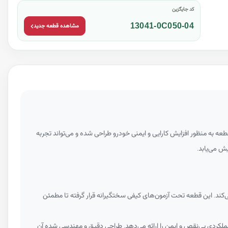
کد جایگزین
13041-0C050-04
مشاهده قطعه جدید
عه به منظور افزایش کارایی و ایمنی خودرو طراحی شده و می‌تواند تجربه
ش می‌یابد.
‌کند. این قطعه تحت آزمون‌های کیفی سختگیرانه قرار گرفته تا مطمئن
عملکردی بی‌نقص و ایمن را ارائه می‌دهد. طراحی دقیق و مهندسی شده آن