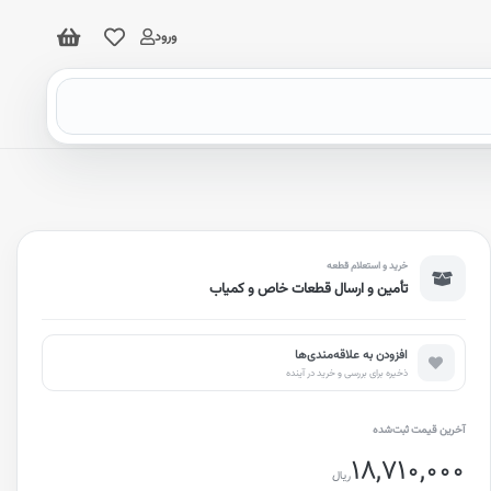
ورود
خرید و استعلام قطعه
تأمین و ارسال قطعات خاص و کمیاب
افزودن به علاقه‌مندی‌ها
ذخیره برای بررسی و خرید در آینده
آخرین قیمت ثبت‌شده
18,710,000
ریال