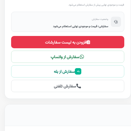
قیمت و موجودی نهایی پیش از سفارش استعلام می‌شود.
وضعیت سفارش
سفارشی؛ قیمت و موجودی نهایی استعلام می‌شود
افزودن به لیست سفارشات
سفارش از واتساپ
سفارش از بله
بله
سفارش تلفنی