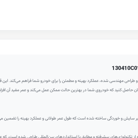
و طراحی مهندسی شده، عملکرد بهینه و مطمئن را برای خودرو شما فراهم می‌کند. این قط
مینان حاصل کنید که خودروی شما در بهترین حالت ممکن عمل می‌کند و عمر مفید آن افزای
برابر سایش و خوردگی ساخته شده است که طول عمر طولانی و عملکرد بهینه را تضمین می
از تکنولوژی‌های پیشرفته و مطابق با استانداردهای بین‌المللی طراحی شده است، که 