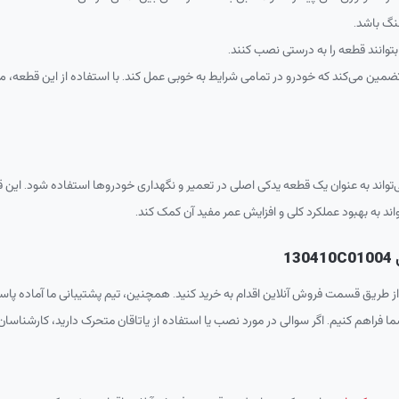
نگ باشد.
توانند قطعه را به درستی نصب کنند.
د، تضمین می‌کند که خودرو در تمامی شرایط به خوبی عمل کند. با استفاده از این قطعه،
ند به عنوان یک قطعه یدکی اصلی در تعمیر و نگهداری خودروها استفاده شود. این قط
اند به بهبود عملکرد کلی و افزایش عمر مفید آن کمک کند.
1
از طریق قسمت فروش آنلاین اقدام به خرید کنید. همچنین، تیم پشتیبانی ما آماده پاس
ا فراهم کنیم. اگر سوالی در مورد نصب یا استفاده از یاتاقان متحرک دارید، کارشناسان ما