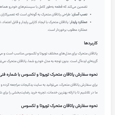
تضمین می‌کند که قطعه به‌طور کامل با سیستم‌های خودرو هماه
نصب آسان:
طراحی یاتاقان متحرک به گونه‌ای است که تعمیرکاران ب
عملکرد پایدار:
یاتاقان متحرک با ایجاد کارایی پایدار و قابل اعتما
عملکرد مطلوب برخوردار است.
کاربردها
یاتاقان متحرک برای مدل‌های مختلف تویوتا و لکسوس مناسب است و می‌توا
گزینه‌ای ایده‌آل است. بدون توجه به مدل خودرو شما، یاتاقان متحرک می‌تو
نحوه سفارش یاتاقان متحرک تویوتا و لکسوس با شماره فنی 30410C01004
برای سفارش یاتاقان متحرک، می‌توانید به سایت یدکیجات مراجعه کرده و 
ما در تلاشیم تا با ارائه بهترین خدمات، تجربه خرید رضایت‌بخشی را برای شم
نحوه سفارش یاتاقان متحرک تویوتا و لکسوس