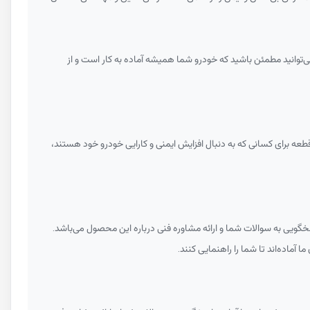
 می‌توانید مطمئن باشید که خودرو شما همیشه آماده به کار است و از
عه برای کسانی که به دنبال افزایش ایمنی و کارایی خودرو خود هستند،
خگویی به سوالات شما و ارائه مشاوره فنی درباره این محصول می‌باشد.
 آماده‌اند تا شما را راهنمایی کنند.