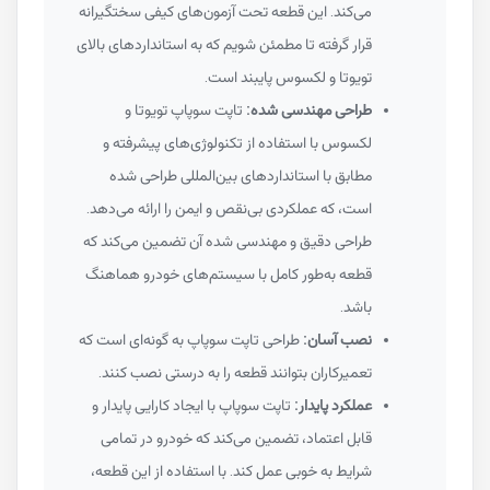
می‌کند. این قطعه تحت آزمون‌های کیفی سختگیرانه
قرار گرفته تا مطمئن شویم که به استانداردهای بالای
تویوتا و لکسوس پایبند است.
طراحی مهندسی شده:
تاپت سوپاپ تویوتا و
لکسوس با استفاده از تکنولوژی‌های پیشرفته و
مطابق با استانداردهای بین‌المللی طراحی شده
است، که عملکردی بی‌نقص و ایمن را ارائه می‌دهد.
طراحی دقیق و مهندسی شده آن تضمین می‌کند که
قطعه به‌طور کامل با سیستم‌های خودرو هماهنگ
باشد.
نصب آسان:
طراحی تاپت سوپاپ به گونه‌ای است که
تعمیرکاران بتوانند قطعه را به درستی نصب کنند.
عملکرد پایدار:
تاپت سوپاپ با ایجاد کارایی پایدار و
قابل اعتماد، تضمین می‌کند که خودرو در تمامی
شرایط به خوبی عمل کند. با استفاده از این قطعه،