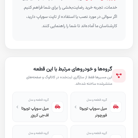
خدمات، تجربه خرید رضایت‌بخشی را برای شما فراهم کنیم.
اگر سوالی در مورد نصب یا استفاده از تاپت سوپاپ دارید،
کارشناسان ما آماده‌اند تا شما را راهنمایی کنند.
گروه‌ها و خودروهای مرتبط با این قطعه
این مسیرها فقط از سازگاری ثبت‌شده در کاتالوگ و صفحه‌های
منتشرشده ساخته شده‌اند.
گروه قطعه و مدل
گروه قطعه و مدل
میل سوپاپ تویوتا
میل سوپاپ تویوتا
فورچونر
اف‌جی کروزِر
گروه قطعه و مدل
گروه قطعه و مدل