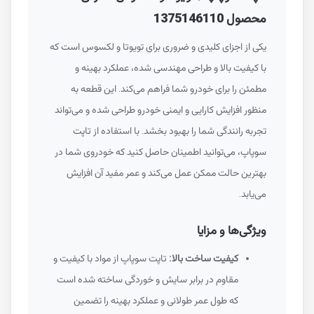
محصول 1375146110
یکی از اجزای کلیدی و ضروری برای تویوتا و لکسوس است که
با کیفیت بالا و طراحی مهندسی شده، عملکرد بهینه و
مطمئن را برای خودرو شما فراهم می‌کند. این قطعه به
منظور افزایش کارایی و ایمنی خودرو طراحی شده و می‌تواند
تجربه رانندگی شما را بهبود بخشد. با استفاده از تاپت
سوپاپ، می‌توانید اطمینان حاصل کنید که خودروی شما در
بهترین حالت ممکن عمل می‌کند و عمر مفید آن افزایش
می‌یابد.
ویژگی‌ها و مزایا
کیفیت ساخت بالا:
تاپت سوپاپ از مواد با کیفیت و
مقاوم در برابر سایش و خوردگی ساخته شده است
که طول عمر طولانی و عملکرد بهینه را تضمین