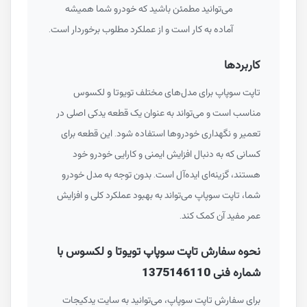
می‌توانید مطمئن باشید که خودرو شما همیشه
آماده به کار است و از عملکرد مطلوب برخوردار است.
کاربردها
تاپت سوپاپ برای مدل‌های مختلف تویوتا و لکسوس
مناسب است و می‌تواند به عنوان یک قطعه یدکی اصلی در
تعمیر و نگهداری خودروها استفاده شود. این قطعه برای
کسانی که به دنبال افزایش ایمنی و کارایی خودرو خود
هستند، گزینه‌ای ایده‌آل است. بدون توجه به مدل خودرو
شما، تاپت سوپاپ می‌تواند به بهبود عملکرد کلی و افزایش
عمر مفید آن کمک کند.
نحوه سفارش تاپت سوپاپ تویوتا و لکسوس با
شماره فنی 1375146110
برای سفارش تاپت سوپاپ، می‌توانید به سایت یدکیجات