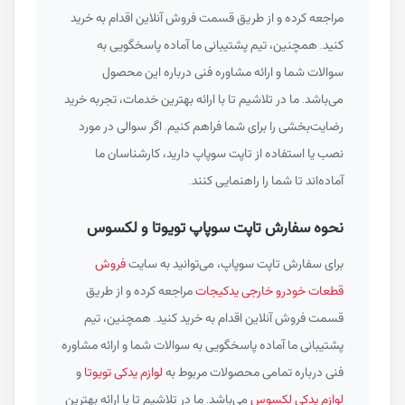
مراجعه کرده و از طریق قسمت فروش آنلاین اقدام به خرید
کنید. همچنین، تیم پشتیبانی ما آماده پاسخگویی به
سوالات شما و ارائه مشاوره فنی درباره این محصول
می‌باشد. ما در تلاشیم تا با ارائه بهترین خدمات، تجربه خرید
رضایت‌بخشی را برای شما فراهم کنیم. اگر سوالی در مورد
نصب یا استفاده از تاپت سوپاپ دارید، کارشناسان ما
آماده‌اند تا شما را راهنمایی کنند.
نحوه سفارش تاپت سوپاپ تویوتا و لکسوس
برای سفارش تاپت سوپاپ، می‌توانید به سایت
فروش
قطعات خودرو خارجی یدکیجات
مراجعه کرده و از طریق
قسمت فروش آنلاین اقدام به خرید کنید. همچنین، تیم
پشتیبانی ما آماده پاسخگویی به سوالات شما و ارائه مشاوره
فنی درباره تمامی محصولات مربوط به
لوازم یدکی تویوتا
و
لوازم یدکی لکسوس
می‌باشد. ما در تلاشیم تا با ارائه بهترین