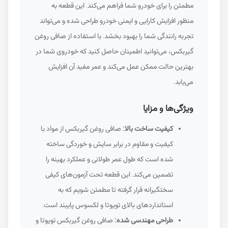
مطمئن را برای خودرو شما فراهم می‌کند. این قطعه به
منظور افزایش کارایی و ایمنی خودرو طراحی شده و می‌تواند
تجربه رانندگی شما را بهبود بخشد. با استفاده از صافی روغن
گیربکس، می‌توانید اطمینان حاصل کنید که خودروی شما در
بهترین حالت ممکن عمل می‌کند و عمر مفید آن افزایش
می‌یابد.
ویژگی‌ها و مزایا
کیفیت ساخت بالا:
صافی روغن گیربکس از مواد با
کیفیت و مقاوم در برابر سایش و خوردگی ساخته
شده است که طول عمر طولانی و عملکرد بهینه را
تضمین می‌کند. این قطعه تحت آزمون‌های کیفی
سختگیرانه قرار گرفته تا مطمئن شویم که به
استانداردهای بالای تویوتا و لکسوس پایبند است.
طراحی مهندسی شده:
صافی روغن گیربکس تویوتا و