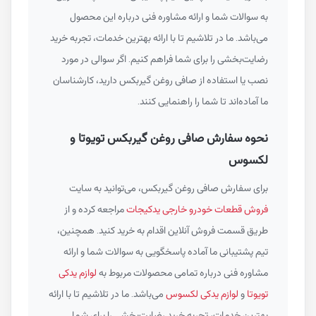
به سوالات شما و ارائه مشاوره فنی درباره این محصول
می‌باشد. ما در تلاشیم تا با ارائه بهترین خدمات، تجربه خرید
رضایت‌بخشی را برای شما فراهم کنیم. اگر سوالی در مورد
نصب یا استفاده از صافی روغن گیربکس دارید، کارشناسان
ما آماده‌اند تا شما را راهنمایی کنند.
نحوه سفارش صافی روغن گیربکس تویوتا و
لکسوس
برای سفارش صافی روغن گیربکس، می‌توانید به سایت
فروش قطعات خودرو خارجی یدکیجات
مراجعه کرده و از
طریق قسمت فروش آنلاین اقدام به خرید کنید. همچنین،
تیم پشتیبانی ما آماده پاسخگویی به سوالات شما و ارائه
مشاوره فنی درباره تمامی محصولات مربوط به
لوازم یدکی
تویوتا
و
لوازم یدکی لکسوس
می‌باشد. ما در تلاشیم تا با ارائه
بهترین خدمات، تجربه خرید رضایت‌بخشی را برای شما