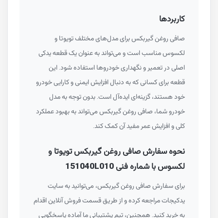
کاربردها
صافی روغن گیربکس برای مدل‌های مختلف تویوتا و
لکسوس مناسب است و می‌تواند به عنوان یک قطعه یدکی
اصلی در تعمیر و نگهداری خودروها استفاده شود. این
قطعه برای کسانی که به دنبال افزایش ایمنی و کارایی خودرو
خود هستند، گزینه‌ای ایده‌آل است. بدون توجه به مدل
خودرو شما، صافی روغن گیربکس می‌تواند به بهبود عملکرد
کلی و افزایش عمر مفید آن کمک کند.
نحوه سفارش صافی روغن گیربکس تویوتا و
لکسوس با شماره فنی 151040L010
برای سفارش صافی روغن گیربکس، می‌توانید به سایت
یدکیجات مراجعه کرده و از طریق قسمت فروش آنلاین اقدام
به خرید کنید. همچنین، تیم پشتیبانی ما آماده پاسخگویی