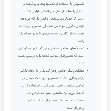
لکسوس با استفاده از تکنولوژی‌های پیشرفته و
مطابق با استانداردهای بین‌المللی طراحی شده
است، که عملکردی بی‌نقص و ایمن را ارائه می‌دهد.
طراحی دقیق و مهندسی شده آن تضمین می‌کند که
قطعه به‌طور کامل با سیستم‌های خودرو هماهنگ
باشد.
نصب آسان:
طراحی صافی روغن گیربکس به گونه‌ای
است که تعمیرکاران بتوانند قطعه را به درستی نصب
کنند.
عملکرد پایدار:
صافی روغن گیربکس با ایجاد کارایی
پایدار و قابل اعتماد، تضمین می‌کند که خودرو در
تمامی شرایط به خوبی عمل کند. با استفاده از این
قطعه، می‌توانید مطمئن باشید که خودرو شما
همیشه آماده به کار است و از عملکرد مطلوب
برخوردار است.