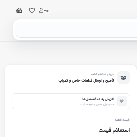
ورود
خرید و استعلام قطعه
تأمین و ارسال قطعات خاص و کمیاب
افزودن به علاقه‌مندی‌ها
ذخیره برای بررسی و خرید در آینده
قیمت قطعه
استعلام قیمت