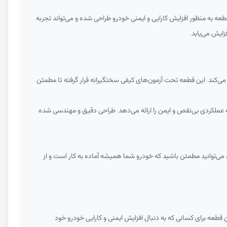
عه به منظور افزایش کارایی و ایمنی خودرو طراحی شده و می‌تواند تجربه
زایش می‌یابد.
می‌کند. این قطعه تحت آزمون‌های کیفی سختگیرانه قرار گرفته تا مطمئن
ه عملکردی بی‌نقص و ایمن را ارائه می‌دهد. طراحی دقیق و مهندسی شده
ه، می‌توانید مطمئن باشید که خودرو شما همیشه آماده به کار است و از
طعه برای کسانی که به دنبال افزایش ایمنی و کارایی خودرو خود