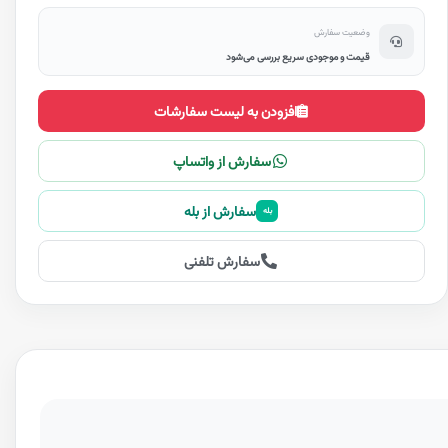
وضعیت سفارش
قیمت و موجودی سریع بررسی می‌شود
افزودن به لیست سفارشات
سفارش از واتساپ
سفارش از بله
بله
سفارش تلفنی