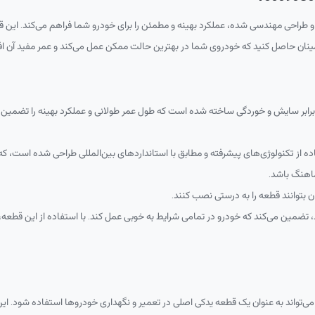
و طراحی مهندسی شده، عملکرد بهینه و مطمئن را برای خودرو شما فراهم می‌کند. این قط
 اطمینان حاصل کنید که خودروی شما در بهترین حالت ممکن عمل می‌کند و عمر مفید آن اف
ر برابر سایش و خوردگی ساخته شده است که طول عمر طولانی و عملکرد بهینه را تضمین 
ده از تکنولوژی‌های پیشرفته و مطابق با استانداردهای بین‌المللی طراحی شده است، ک
اهنگ باشد.
ن بتوانند قطعه را به درستی نصب کنند.
تماد، تضمین می‌کند که خودرو در تمامی شرایط به خوبی عمل کند. با استفاده از این قطع
تواند به عنوان یک قطعه یدکی اصلی در تعمیر و نگهداری خودروها استفاده شود. این ق