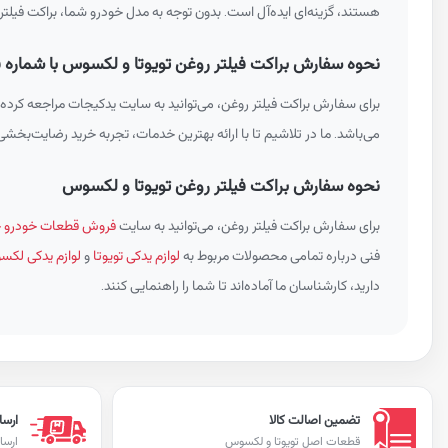
هستند، گزینه‌ای ایده‌آل است. بدون توجه به مدل خودرو شما، براکت فیلتر 
نحوه سفارش براکت فیلتر روغن تویوتا و لکسوس با شماره فنی 90C080
برای سفارش براکت فیلتر روغن، می‌توانید به سایت یدکیجات مراجعه کرده 
می‌باشد. ما در تلاشیم تا با ارائه بهترین خدمات، تجربه خرید رضایت‌بخشی ر
نحوه سفارش براکت فیلتر روغن تویوتا و لکسوس
برای سفارش براکت فیلتر روغن، می‌توانید به سایت
فروش قطعات خودرو خ
فنی درباره تمامی محصولات مربوط به
لوازم یدکی تویوتا
و
لوازم یدکی لک
دارید، کارشناسان ما آماده‌اند تا شما را راهنمایی کنند.
تضمین اصالت کالا
ارسا
قطعات اصل تویوتا و لکسوس
ارسا