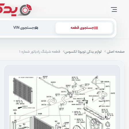
جستجوی قطعه
جستجوی VIN
صفحه اصلی
لوازم یدکی تویوتا لکسوس
قطعه شیلنگ رادیاتور شماره ۱