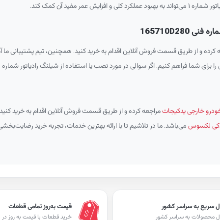
مر مفید آن کمک کند.
وانید به سایت یدکیجات مراجعه کرده و از طریق قسمت فروش آنلاین اقدام به خرید کنید. همچنین، تیم 
ر سوالی در مورد نصب یا استفاده از شیلنگ رادیاتور شماره ۱ دارید، کارشناسان ما آماده‌اند تا شما را راهنمایی کنند.
درو خارجی یدکیجات
مراجعه کرده و از طریق قسمت فروش آنلاین اقدام به خرید کنید.
یدکی لکسوس
می‌باشد. ما در تلاشیم تا با ارائه بهترین خدمات، تجربه خرید رضایت‌بخشی
ل سریع به سراسر کشور
قیمت به‌روز تمامی قطعات
ل محصولات به سراسر کشور
خرید قطعات با قیمت به روز در ا