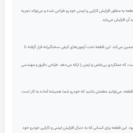
عه به منظور افزایش کارایی و ایمنی خودرو طراحی شده و می‌تواند تجربه
هینه را تضمین می‌کند. این قطعه تحت آزمون‌های کیفی سختگیرانه قرار گرفته تا
احی شده است، که عملکردی بی‌نقص و ایمن را ارائه می‌دهد. طراحی دقیق و مهندسی
تفاده از این قطعه، می‌توانید مطمئن باشید که خودرو شما همیشه آماده به کار است
ده شود. این قطعه برای کسانی که به دنبال افزایش ایمنی و کارایی خودرو خود