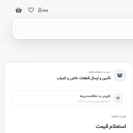
ورود
خرید و استعلام قطعه
تأمین و ارسال قطعات خاص و کمیاب
افزودن به علاقه‌مندی‌ها
ذخیره برای بررسی و خرید در آینده
قیمت قطعه
استعلام قیمت