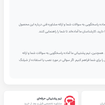
پشتیبانی ما آماده پاسخگویی به سوالات شما و ارائه مشاوره فنی درباره این محصول
 همچنین، تیم پشتیبانی ما آماده پاسخگویی به سوالات شما و ارائه
 را برای شما فراهم کنیم. اگر سوالی در مورد نصب یا استفاده از شیلنگ
تیم پشتیبانی حرفه‌ای
یران
مشاوره تخصصی قبل و بعد از خرید