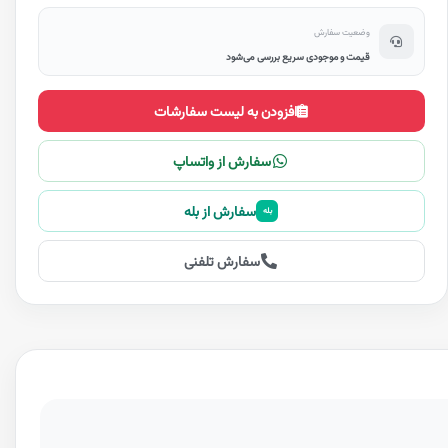
وضعیت سفارش
قیمت و موجودی سریع بررسی می‌شود
افزودن به لیست سفارشات
سفارش از واتساپ
سفارش از بله
بله
سفارش تلفنی