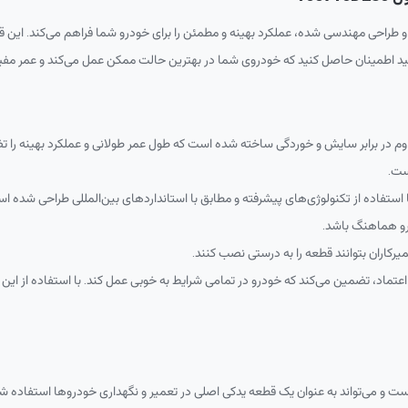
و طراحی مهندسی شده، عملکرد بهینه و مطمئن را برای خودرو شما فراهم می‌کند. این قط
ز مواد با کیفیت و مقاوم در برابر سایش و خوردگی ساخته شده است که طول عمر طولانی و عملکرد ب
ست.
 ۱ تویوتا و لکسوس با استفاده از تکنولوژی‌های پیشرفته و مطابق با استانداردهای بین‌المللی طر
رو هماهنگ باشد.
د کارایی پایدار و قابل اعتماد، تضمین می‌کند که خودرو در تمامی شرایط به خوبی عمل کند. با اس
 لکسوس مناسب است و می‌تواند به عنوان یک قطعه یدکی اصلی در تعمیر و نگهداری خودروها استفا