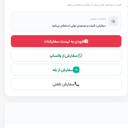
قیمت و موجودی نهایی پیش از سفارش استعلام می‌شود.
وضعیت سفارش
سفارشی؛ قیمت و موجودی نهایی استعلام می‌شود
افزودن به لیست سفارشات
سفارش از واتساپ
سفارش از بله
بله
سفارش تلفنی