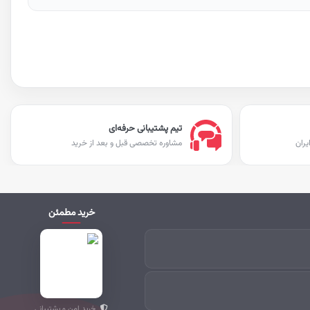
تیم پشتیبانی حرفه‌ای
یران
مشاوره تخصصی قبل و بعد از خرید
خرید مطمئن
خرید امن و پشتیبانی