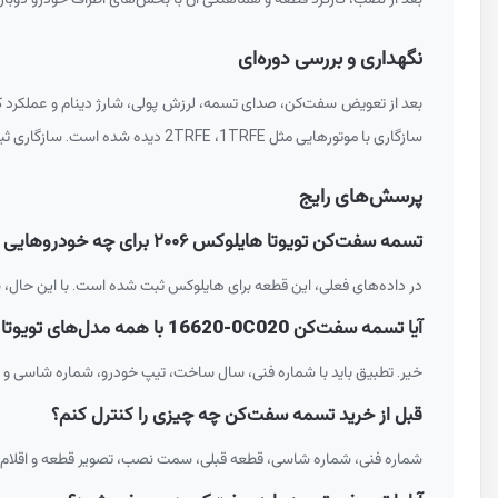
نگهداری و بررسی دوره‌ای
بعد از تعویض سفت‌کن، صدای تسمه، لرزش پولی، شارژ دینام و عملکرد کو
سازگاری با موتورهایی مثل
1TRFE
،
2TRFE
دیده شده است. سازگاری ثبت‌
پرسش‌های رایج
تسمه سفت‌کن تویوتا هایلوکس ۲۰۰۶ برای چه خودروهایی مناسب است؟
در داده‌های فعلی، این قطعه برای هایلوکس ثبت شده است. با این حال، 
آیا تسمه سفت‌کن
16620-0C020
با همه مدل‌های تویوتا
خیر. تطبیق باید با شماره فنی، سال ساخت، تیپ خودرو، شماره شاسی و
قبل از خرید تسمه سفت‌کن چه چیزی را کنترل کنم؟
شماره فنی، شماره شاسی، قطعه قبلی، سمت نصب، تصویر قطعه و اقلام ه