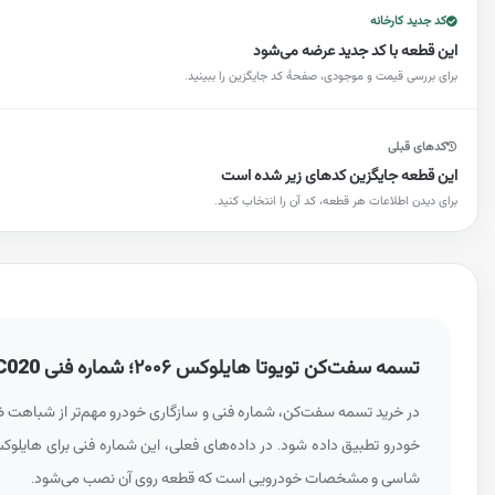
کد جدید کارخانه
این قطعه با کد جدید عرضه می‌شود
برای بررسی قیمت و موجودی، صفحهٔ کد جایگزین را ببینید.
کدهای قبلی
این قطعه جایگزین کدهای زیر شده است
برای دیدن اطلاعات هر قطعه، کد آن را انتخاب کنید.
تسمه سفت‌کن تویوتا هایلوکس ۲۰۰۶؛ شماره فنی
C020
در خرید تسمه سفت‌کن، شماره فنی و سازگاری خودرو مهم‌تر از شباهت ظاهری یا
شاسی و مشخصات خودرویی است که قطعه روی آن نصب می‌شود.