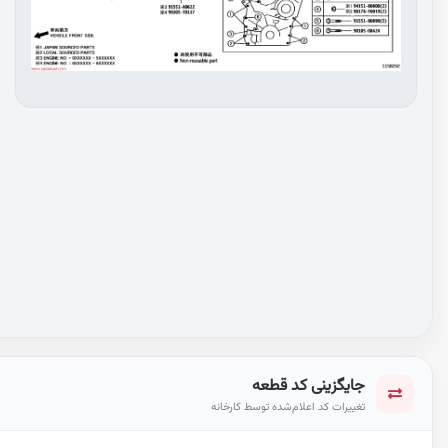
جایگزینی کد قطعه
تغییرات کد اعلام‌شده توسط کارخانه