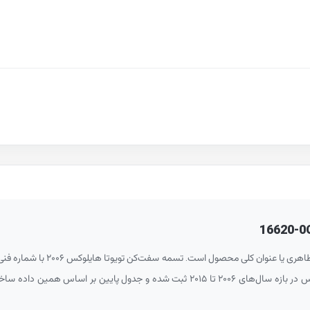
16620-0
 عنوان کلی محصول است. تسمه سفت‌کن تویوتا هایلوکس ۲۰۰۶ با شماره فنی
خودرو تطبیق داده شود. در داده‌های فعلی، این شماره فنی برای هایلوکس در بازه سال‌های 