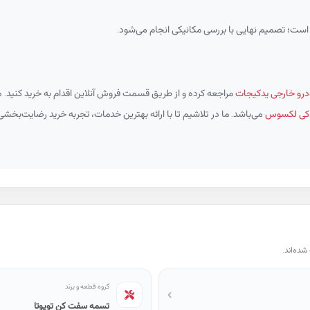
ست؛ تصمیم نهایی با بررسی مکانیکی انجام می‌شود.
رو خارجی یدکیجات
مراجعه کرده و از طریق قسمت فروش آنلاین اقدام به خرید کنید. ه
یدکی لکسوس
می‌باشد. ما در تلاشیم تا با ارائه بهترین خدمات، تجربه خرید رضایت‌بخشی
ده‌اند.
گروه قطعه و برند
تسمه سفت کن تویوتا