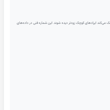
ک می‌کند ایرادهای کوچک زودتر دیده شوند. این شماره فنی در داده‌های