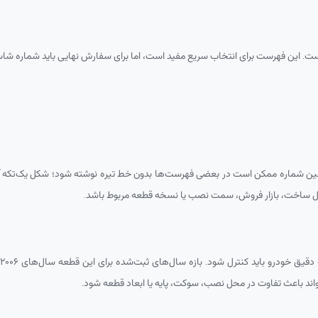
ست. این فهرست برای انتخاب سریع مفید است، اما برای سفارش نهایی باید شماره ش
 شماره ممکن است در بعضی فهرست‌ها بدون خط تیره نوشته شود؛ شکل یک‌تکه 
سال ساخت، بازار فروش، سمت نصب یا نسخه قطعه مربوط باشد.
سال‌های ثبت‌شده برای این قطعه سال‌های ۲۰۰۶ تا ۲۰۱۵ است. برای تسمه سفت‌کن تویوتا هایلوکس ۲۰۰۶ با شماره فنی
ند باعث تفاوت در محل نصب، سوکت، پایه یا ابعاد قطعه شود.