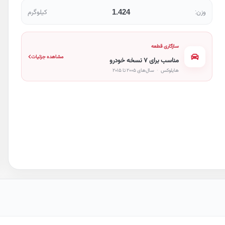
1.424
وزن:
کیلوگرم
سازگاری قطعه
مشاهده جزئیات
مناسب برای ۷ نسخه خودرو
هایلوکس
·
سال‌های ۲۰۰۵ تا ۲۰۱۵