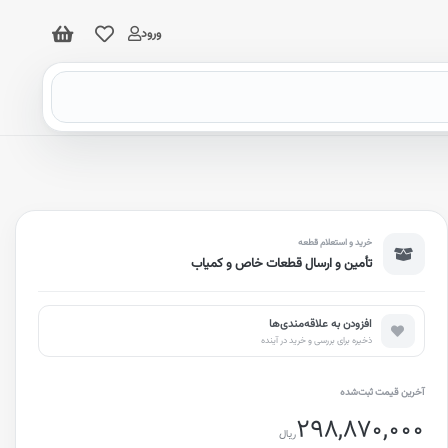
ورود
خرید و استعلام قطعه
تأمین و ارسال قطعات خاص و کمیاب
افزودن به علاقه‌مندی‌ها
ذخیره برای بررسی و خرید در آینده
آخرین قیمت ثبت‌شده
298,870,000
ریال