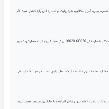
ب، پولی، فنر یا مکانیزم هیدرولیک و شماره فنی باید کنترل شود. اگر
16620-0C020
بهتر است قبل از ثبت سفارش، تصویر
16620-0C020
باید بدون فشار اضافه و با جایگیری طبیعی نصب شود.