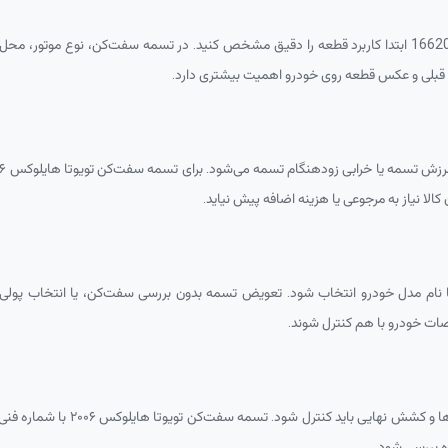
1662
ابتدا کاربرد قطعه را دقیق مشخص کنید. در تسمه سفت‌کن، نوع موتور، محل نص
نی قبلی و عکس قطعه روی خودرو اهمیت بیشتری دارد.
 یا خرابی زودهنگام تسمه می‌شود. برای تسمه سفت‌کن تویوتا هایلوکس ۲۰۰۶ با شماره فنی
لا نیاز به مرجوعی یا هزینه اضافه پیش نیاید.
ت خودرو با هم کنترل شوند.
ایی باید کنترل شود. تسمه سفت‌کن تویوتا هایلوکس ۲۰۰۶ با شماره فنی
ه بررسی شود.