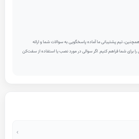
مچنین، تیم پشتیبانی ما آماده پاسخگویی به سوالات شما و ارائه
 را برای شما فراهم کنیم. اگر سوالی در مورد نصب یا استفاده از سفت‌کن