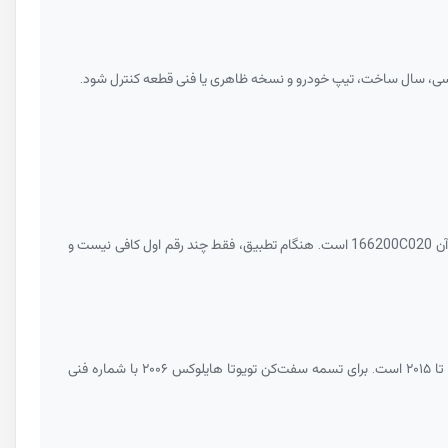
اسی، سال ساخت، تیپ خودرو و نسخه ظاهری یا فنی قطعه کنترل شود.
آن
166200C020
است. هنگام تطبیق، فقط چند رقم اول کافی نیست و