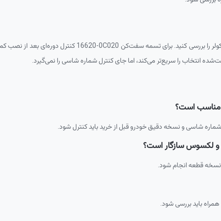
لر را بررسی کنید. برای تسمه سفت‌کن
16620-0C020
کنترل دوره‌ای بعد از نصب کم
شده انتخاب را سریع‌تر می‌کند، اما جای کنترل شماره شاسی را نمی‌گیرد.
شماره شاسی و نسخه دقیق خودرو قبل از خرید باید کنترل شود.
 و لکسوس سازگار است؟
 نسخه قطعه انجام شود.
مراه باید بررسی شود.