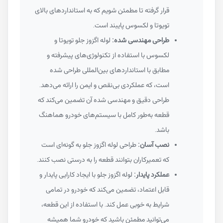
قرار گرفته تا مطمئن شویم که به استانداردهای بالای
تویوتا و لکسوس پایبند است.
طراحی مهندسی شده:
لوله اگزوز جلو تویوتا و
لکسوس با استفاده از تکنولوژی‌های پیشرفته و
مطابق با استانداردهای بین‌المللی طراحی شده
است، که عملکردی بی‌نقص و ایمن را ارائه می‌دهد.
طراحی دقیق و مهندسی شده آن تضمین می‌کند که
قطعه به‌طور کامل با سیستم‌های خودرو هماهنگ
باشد.
نصب آسان:
طراحی لوله اگزوز جلو به گونه‌ای است
که تعمیرکاران بتوانند قطعه را به درستی نصب کنند.
عملکرد پایدار:
لوله اگزوز جلو با ایجاد کارایی پایدار و
قابل اعتماد، تضمین می‌کند که خودرو در تمامی
شرایط به خوبی عمل کند. با استفاده از این قطعه،
می‌توانید مطمئن باشید که خودرو شما همیشه