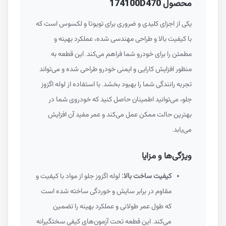
محصول 174100D470
یکی از اجزای کلیدی و ضروری برای تویوتا و لکسوس است که
با کیفیت بالا و طراحی مهندسی شده، عملکرد بهینه و
مطمئن را برای خودرو شما فراهم می‌کند. این قطعه به
منظور افزایش کارایی و ایمنی خودرو طراحی شده و می‌تواند
تجربه رانندگی شما را بهبود بخشد. با استفاده از لوله اگزوز
جلو، می‌توانید اطمینان حاصل کنید که خودروی شما در
بهترین حالت ممکن عمل می‌کند و عمر مفید آن افزایش
می‌یابد.
ویژگی‌ها و مزایا
کیفیت ساخت بالا:
لوله اگزوز جلو از مواد با کیفیت و
مقاوم در برابر سایش و خوردگی ساخته شده است
که طول عمر طولانی و عملکرد بهینه را تضمین
می‌کند. این قطعه تحت آزمون‌های کیفی سختگیرانه