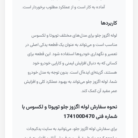
آماده به کار است و از عملکرد مطلوب برخوردار است.
کاربردها
لوله اگزوز جلو برای مدل‌های مختلف تویوتا و لکسوس
مناسب است و می‌تواند به عنوان یک قطعه یدکی اصلی در
تعمیر و نگهداری خودروها استفاده شود. این قطعه برای
کسانی که به دنبال افزایش ایمنی و کارایی خودرو خود
هستند، گزینه‌ای ایده‌آل است. بدون توجه به مدل خودرو
شما، لوله اگزوز جلو می‌تواند به بهبود عملکرد کلی و افزایش
عمر مفید آن کمک کند.
نحوه سفارش لوله اگزوز جلو تویوتا و لکسوس با
شماره فنی 174100D470
برای سفارش لوله اگزوز جلو، می‌توانید به سایت یدکیجات
مراجعه کرده و از طریق قسمت فروش آنلاین اقدام به خرید