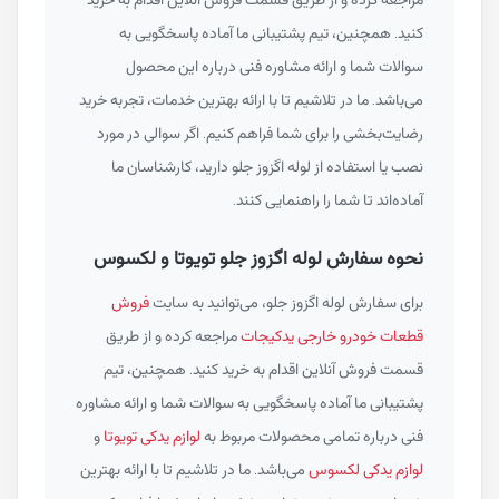
کنید. همچنین، تیم پشتیبانی ما آماده پاسخگویی به
سوالات شما و ارائه مشاوره فنی درباره این محصول
می‌باشد. ما در تلاشیم تا با ارائه بهترین خدمات، تجربه خرید
رضایت‌بخشی را برای شما فراهم کنیم. اگر سوالی در مورد
نصب یا استفاده از لوله اگزوز جلو دارید، کارشناسان ما
آماده‌اند تا شما را راهنمایی کنند.
نحوه سفارش لوله اگزوز جلو تویوتا و لکسوس
برای سفارش لوله اگزوز جلو، می‌توانید به سایت
فروش
قطعات خودرو خارجی یدکیجات
مراجعه کرده و از طریق
قسمت فروش آنلاین اقدام به خرید کنید. همچنین، تیم
پشتیبانی ما آماده پاسخگویی به سوالات شما و ارائه مشاوره
فنی درباره تمامی محصولات مربوط به
لوازم یدکی تویوتا
و
لوازم یدکی لکسوس
می‌باشد. ما در تلاشیم تا با ارائه بهترین