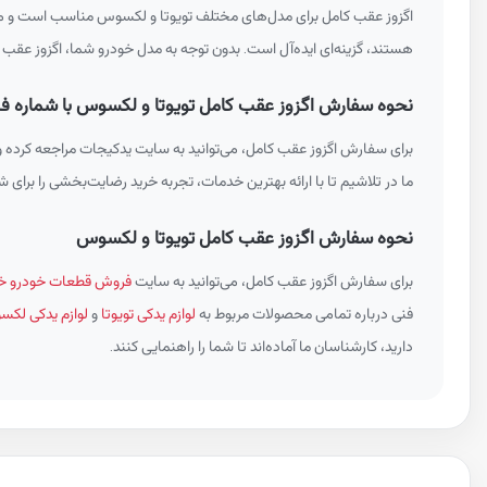
اگزوز عقب کامل برای مدل‌های مختلف تویوتا و لکسوس مناسب است و می‌تو
هستند، گزینه‌ای ایده‌آل است. بدون توجه به مدل خودرو شما، اگزوز عقب ک
نحوه سفارش اگزوز عقب کامل تویوتا و لکسوس با شماره فنی 3075890
برای سفارش اگزوز عقب کامل، می‌توانید به سایت یدکیجات مراجعه کرده و
ما در تلاشیم تا با ارائه بهترین خدمات، تجربه خرید رضایت‌بخشی را برای شم
نحوه سفارش اگزوز عقب کامل تویوتا و لکسوس
برای سفارش اگزوز عقب کامل، می‌توانید به سایت
فروش قطعات خودرو خا
فنی درباره تمامی محصولات مربوط به
لوازم یدکی تویوتا
و
لوازم یدکی لک
دارید، کارشناسان ما آماده‌اند تا شما را راهنمایی کنند.