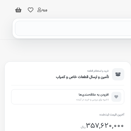
ورود
خرید و استعلام قطعه
تأمین و ارسال قطعات خاص و کمیاب
افزودن به علاقه‌مندی‌ها
ذخیره برای بررسی و خرید در آینده
آخرین قیمت ثبت‌شده
357,620,000
ریال