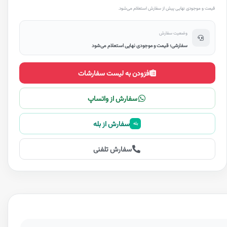
قیمت و موجودی نهایی پیش از سفارش استعلام می‌شود.
وضعیت سفارش
سفارشی؛ قیمت و موجودی نهایی استعلام می‌شود
افزودن به لیست سفارشات
سفارش از واتساپ
سفارش از بله
بله
سفارش تلفنی