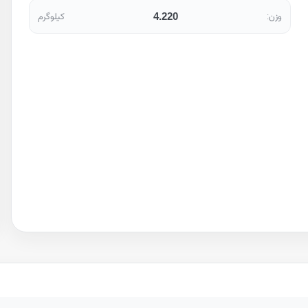
4.220
وزن:
کیلوگرم