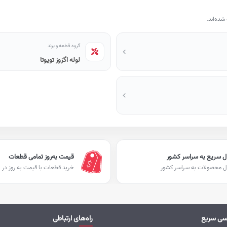
ده‌اند.
گروه قطعه و برند
لوله اگزوز تویوتا
ل سریع به سراسر کشور
قیمت به‌روز تمامی قطعات
ل محصولات به سراسر کشور
خرید قطعات با قیمت به روز در ا
سی سریع
راه‌های ارتباطی