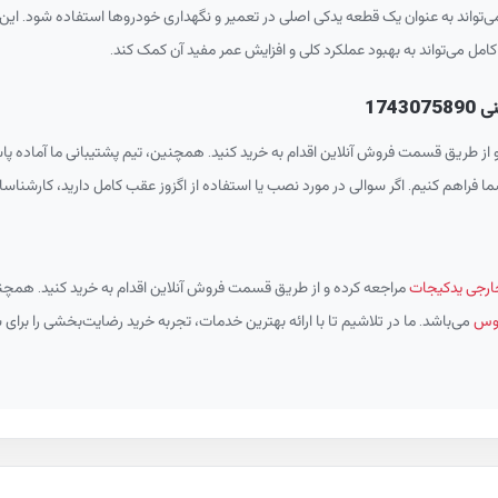
اند به عنوان یک قطعه یدکی اصلی در تعمیر و نگهداری خودروها استفاده شود. این قط
امل می‌تواند به بهبود عملکرد کلی و افزایش عمر مفید آن کمک کند.
174
 از طریق قسمت فروش آنلاین اقدام به خرید کنید. همچنین، تیم پشتیبانی ما آماده پا
ا فراهم کنیم. اگر سوالی در مورد نصب یا استفاده از اگزوز عقب کامل دارید، کارشناسان م
رجی یدکیجات
مراجعه کرده و از طریق قسمت فروش آنلاین اقدام به خرید کنید. همچنی
سوس
می‌باشد. ما در تلاشیم تا با ارائه بهترین خدمات، تجربه خرید رضایت‌بخشی را برای 