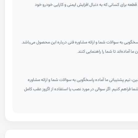
عه برای کسانی که به دنبال افزایش ایمنی و کارایی خودرو خود
سخگویی به سوالات شما و ارائه مشاوره فنی درباره این محصول می‌باشد.
ا آماده‌اند تا شما را راهنمایی کنند.
ن، تیم پشتیبانی ما آماده پاسخگویی به سوالات شما و ارائه مشاوره
شما فراهم کنیم. اگر سوالی در مورد نصب یا استفاده از اگزوز عقب کامل