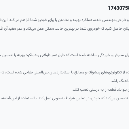
و طراحی مهندسی شده، عملکرد بهینه و مطمئن را برای خودرو شما فراهم می‌کند. این قط
طمینان حاصل کنید که خودروی شما در بهترین حالت ممکن عمل می‌کند و عمر مفید آن افز
 برابر سایش و خوردگی ساخته شده است که طول عمر طولانی و عملکرد بهینه را تضمین م
ه از تکنولوژی‌های پیشرفته و مطابق با استانداردهای بین‌المللی طراحی شده است، که
اهنگ باشد.
 بتوانند قطعه را به درستی نصب کنند.
اد، تضمین می‌کند که خودرو در تمامی شرایط به خوبی عمل کند. با استفاده از این قطعه