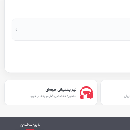
تیم پشتیبانی حرفه‌ای
یران
مشاوره تخصصی قبل و بعد از خرید
خرید مطمئن