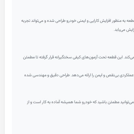
عه به منظور افزایش کارایی و ایمنی خودرو طراحی شده و می‌تواند تجربه
ایش می‌یابد.
ی‌کند. این قطعه تحت آزمون‌های کیفی سختگیرانه قرار گرفته تا مطمئن
 عملکردی بی‌نقص و ایمن را ارائه می‌دهد. طراحی دقیق و مهندسی شده
، می‌توانید مطمئن باشید که خودرو شما همیشه آماده به کار است و از