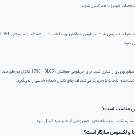
شخصات خودرو با هم کنترل شوند.
د بررسی شود. خرطومی هواکش تویوتا هایلوکس ۲۰۰۵ با شماره فنی
0L051
ی شود.
وای ورودی را کنترل کنید. برای خرطومی هواکش
17881-0L051
کنترل دوره‌ای بعد 
ت‌شده انتخاب را سریع‌تر می‌کند، اما جای کنترل شماره شاسی را نمی‌گیرد.
شماره شاسی و نسخه دقیق خودرو قبل از خرید باید کنترل شود.
تا و لکسوس سازگار است؟