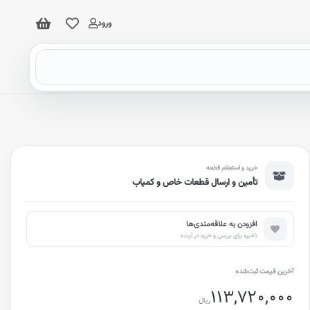
ورود
خرید و استعلام قطعه
تأمین و ارسال قطعات خاص و کمیاب
افزودن به علاقه‌مندی‌ها
ذخیره برای بررسی و خرید در آینده
آخرین قیمت ثبت‌شده
113,720,000
ریال