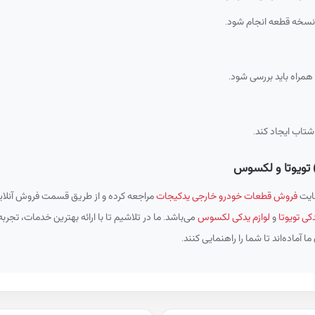
 نسخه قطعه انجام شود.
مراه باید بررسی شود.
شتاب ایجاد کند.
 تویوتا و لکسوس
سایت
فروش قطعات خودرو خارجی یدکیجات
مراجعه کرده و از طریق قسمت فروش آنلاین 
دکی تویوتا
و
لوازم یدکی لکسوس
می‌باشد. ما در تلاشیم تا با ارائه بهترین خدمات، تجر
 آماده‌اند تا شما را راهنمایی کنند.