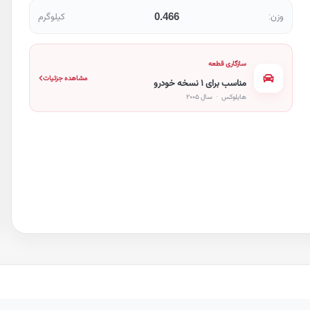
0.466
وزن:
کیلوگرم
سازگاری قطعه
مشاهده جزئیات
مناسب برای ۱ نسخه خودرو
هایلوکس
·
سال ۲۰۰۵