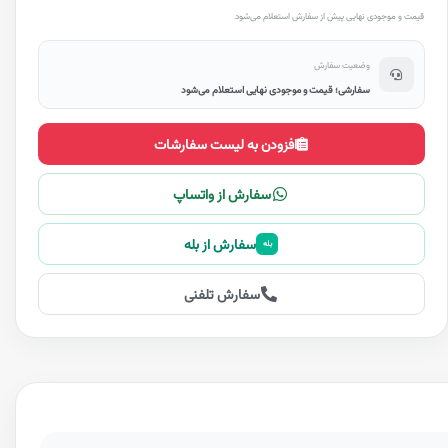
قیمت و موجودی نهایی پیش از سفارش استعلام می‌شود.
وضعیت سفارش
سفارشی؛ قیمت و موجودی نهایی استعلام می‌شود
افزودن به لیست سفارشات
سفارش از واتساپ
سفارش از بله
بله
سفارش تلفنی