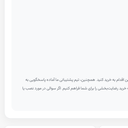
اقدام به خرید کنید. همچنین، تیم پشتیبانی ما آماده پاسخگویی به
به خرید رضایت‌بخشی را برای شما فراهم کنیم. اگر سوالی در مورد نصب یا