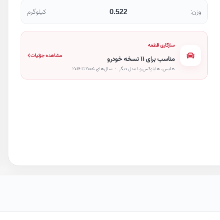
0.522
وزن:
کیلوگرم
سازگاری قطعه
مشاهده جزئیات
مناسب برای ۱۱ نسخه خودرو
هایس، هایلوکس و ۱ مدل دیگر
·
سال‌های ۲۰۰۵ تا ۲۰۱۶