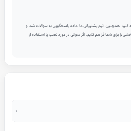
 کنید. همچنین، تیم پشتیبانی ما آماده پاسخگویی به سوالات شما و
خشی را برای شما فراهم کنیم. اگر سوالی در مورد نصب یا استفاده از