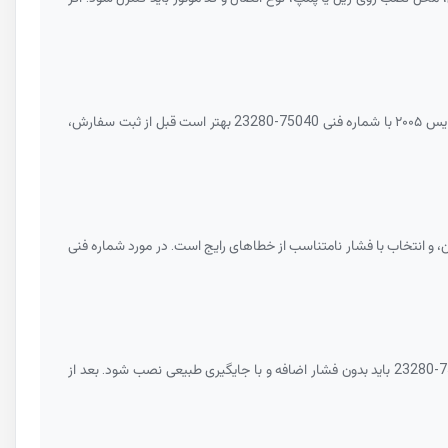
ه فنی
23280-75040
بهتر است قبل از ثبت سفارش،
23280-
باید بدون فشار اضافه و با جایگیری طبیعی نصب شود. بعد از