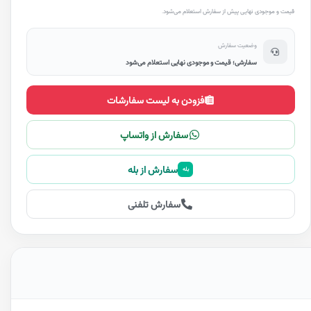
قیمت و موجودی نهایی پیش از سفارش استعلام می‌شود.
وضعیت سفارش
سفارشی؛ قیمت و موجودی نهایی استعلام می‌شود
افزودن به لیست سفارشات
سفارش از واتساپ
سفارش از بله
بله
سفارش تلفنی