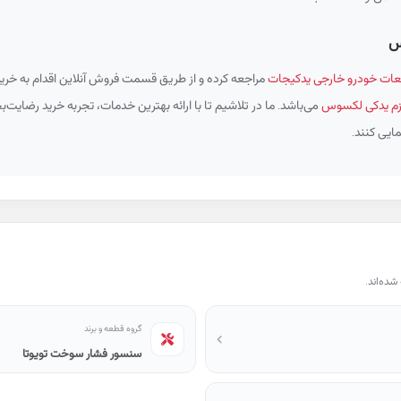
س
ات خودرو خارجی یدکیجات
مراجعه کرده و از طریق قسمت فروش آنلاین اقدام به خرید
زم یدکی لکسوس
می‌باشد. ما در تلاشیم تا با ارائه بهترین خدمات، تجربه خرید رضایت‌ب
ایی کنند.
ده‌اند.
گروه قطعه و برند
سنسور فشار سوخت تویوتا