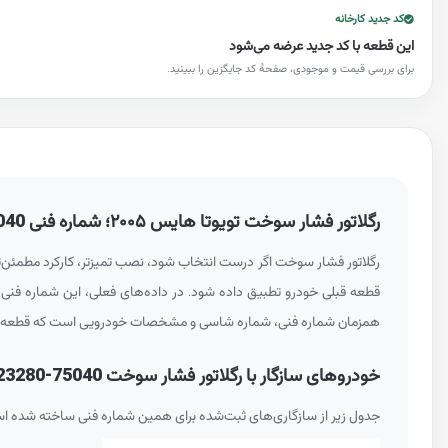
کد جدید کارخانه
این قطعه با کد جدید عرضه می‌شود
برای بررسی قیمت و موجودی، صفحهٔ کد جایگزین را ببینید.
رگلاتور فشار سوخت تویوتا هایس ۲۰۰۵؛ شماره فنی
040
رگلاتور فشار سوخت اگر درست انتخاب شود، نصب تمیزتر، کارکرد مطمئن‌تر و دردس
همزمان شماره فنی، شماره شاسی و مشخصات خودرویی است که قطعه 
خودروهای سازگار با رگلاتور فشار سوخت
23280-75040
جدول زیر از سازگاری‌های ثبت‌شده برای همین شماره فنی ساخته شده ا