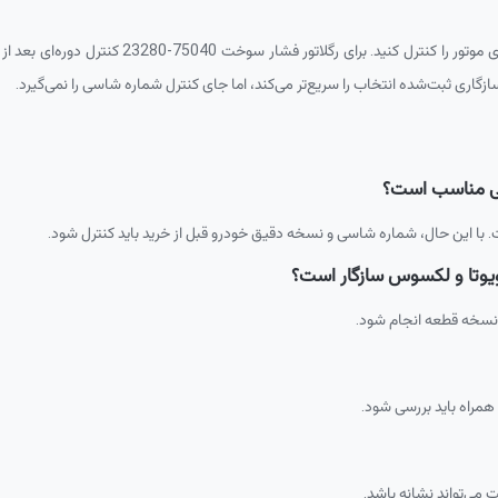
تور را کنترل کنید. برای رگلاتور فشار سوخت
23280-75040
کنترل دوره‌ای بعد ا
گاری ثبت‌شده انتخاب را سریع‌تر می‌کند، اما جای کنترل شماره شاسی را نمی‌گیرد.
 با این حال، شماره شاسی و نسخه دقیق خودرو قبل از خرید باید کنترل شود.
یوتا و لکسوس سازگار است؟
 نسخه قطعه انجام شود.
مراه باید بررسی شود.
می‌تواند نشانه باشد.