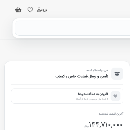
ورود
خرید و استعلام قطعه
تأمین و ارسال قطعات خاص و کمیاب
افزودن به علاقه‌مندی‌ها
ذخیره برای بررسی و خرید در آینده
آخرین قیمت ثبت‌شده
144,710,000
ریال