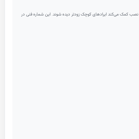
ز نصب کمک می‌کند ایرادهای کوچک زودتر دیده شوند. این شماره فنی در