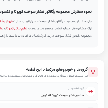
نحوه سفارش مجموعه رگلاتور فشار سوخت تویوتا و لکسو
برای سفارش مجموعه رگلاتور فشار سوخت، می‌توانید به سایت
فروش قطع
ارائه مشاوره فنی درباره تمامی محصولات مربوط به
لوازم یدکی تویوتا
و
لوا
مجموعه رگلاتور فشار سوخت دارید، کارشناسان ما آماده‌اند تا شما را راهنم
گروه‌ها و خودروهای مرتبط با این قطعه
این مسیرها فقط از سازگاری ثبت‌شده در کاتالوگ و صفحه‌های منتشرشده ساخته ش
گروه قطعه و مدل
سنسور فشار سوخت تویوتا لندکروزر