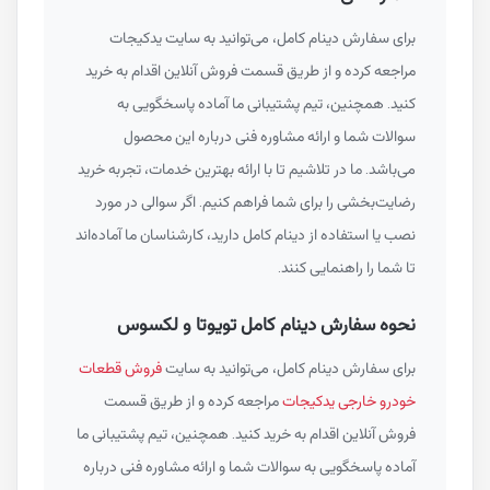
برای سفارش دینام کامل، می‌توانید به سایت یدکیجات
مراجعه کرده و از طریق قسمت فروش آنلاین اقدام به خرید
کنید. همچنین، تیم پشتیبانی ما آماده پاسخگویی به
سوالات شما و ارائه مشاوره فنی درباره این محصول
می‌باشد. ما در تلاشیم تا با ارائه بهترین خدمات، تجربه خرید
رضایت‌بخشی را برای شما فراهم کنیم. اگر سوالی در مورد
نصب یا استفاده از دینام کامل دارید، کارشناسان ما آماده‌اند
تا شما را راهنمایی کنند.
نحوه سفارش دینام کامل تویوتا و لکسوس
برای سفارش دینام کامل، می‌توانید به سایت
فروش قطعات
خودرو خارجی یدکیجات
مراجعه کرده و از طریق قسمت
فروش آنلاین اقدام به خرید کنید. همچنین، تیم پشتیبانی ما
آماده پاسخگویی به سوالات شما و ارائه مشاوره فنی درباره