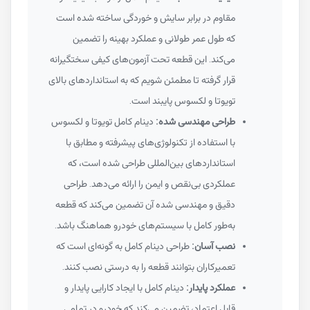
مقاوم در برابر سایش و خوردگی ساخته شده است
که طول عمر طولانی و عملکرد بهینه را تضمین
می‌کند. این قطعه تحت آزمون‌های کیفی سختگیرانه
قرار گرفته تا مطمئن شویم که به استانداردهای بالای
تویوتا و لکسوس پایبند است.
طراحی مهندسی شده:
دینام کامل تویوتا و لکسوس
با استفاده از تکنولوژی‌های پیشرفته و مطابق با
استانداردهای بین‌المللی طراحی شده است، که
عملکردی بی‌نقص و ایمن را ارائه می‌دهد. طراحی
دقیق و مهندسی شده آن تضمین می‌کند که قطعه
به‌طور کامل با سیستم‌های خودرو هماهنگ باشد.
نصب آسان:
طراحی دینام کامل به گونه‌ای است که
تعمیرکاران بتوانند قطعه را به درستی نصب کنند.
عملکرد پایدار:
دینام کامل با ایجاد کارایی پایدار و
قابل اعتماد، تضمین می‌کند که خودرو در تمامی