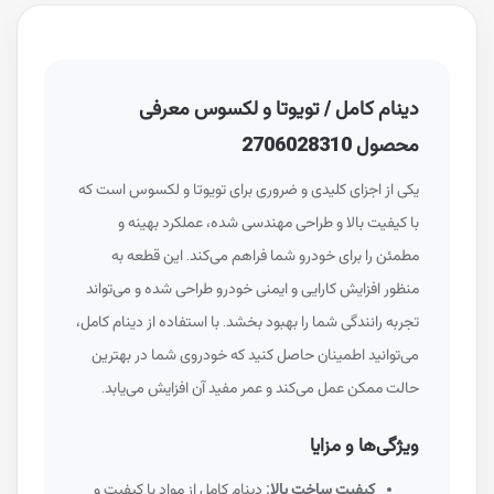
دینام کامل / تویوتا و لکسوس معرفی
محصول 2706028310
یکی از اجزای کلیدی و ضروری برای تویوتا و لکسوس است که
با کیفیت بالا و طراحی مهندسی شده، عملکرد بهینه و
مطمئن را برای خودرو شما فراهم می‌کند. این قطعه به
منظور افزایش کارایی و ایمنی خودرو طراحی شده و می‌تواند
تجربه رانندگی شما را بهبود بخشد. با استفاده از دینام کامل،
می‌توانید اطمینان حاصل کنید که خودروی شما در بهترین
حالت ممکن عمل می‌کند و عمر مفید آن افزایش می‌یابد.
ویژگی‌ها و مزایا
کیفیت ساخت بالا:
دینام کامل از مواد با کیفیت و