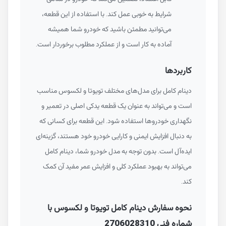
شرایط به خوبی عمل کند. با استفاده از این قطعه،
می‌توانید مطمئن باشید که خودرو شما همیشه
آماده به کار است و از عملکرد مطلوب برخوردار است.
کاربردها
دینام کامل برای مدل‌های مختلف تویوتا و لکسوس مناسب
است و می‌تواند به عنوان یک قطعه یدکی اصلی در تعمیر و
نگهداری خودروها استفاده شود. این قطعه برای کسانی که
به دنبال افزایش ایمنی و کارایی خودرو خود هستند، گزینه‌ای
ایده‌آل است. بدون توجه به مدل خودرو شما، دینام کامل
می‌تواند به بهبود عملکرد کلی و افزایش عمر مفید آن کمک
کند.
نحوه سفارش دینام کامل تویوتا و لکسوس با
شماره فنی 2706028310