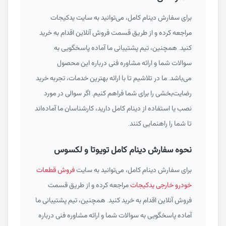
برای سفارش دینام کامل، می‌توانید به سایت یدکیجات
مراجعه کرده و از طریق قسمت فروش آنلاین اقدام به خرید
کنید. همچنین، تیم پشتیبانی ما آماده پاسخگویی به
سوالات شما و ارائه مشاوره فنی درباره این محصول
می‌باشد. ما در تلاشیم تا با ارائه بهترین خدمات، تجربه خرید
رضایت‌بخشی را برای شما فراهم کنیم. اگر سوالی در مورد
نصب یا استفاده از دینام کامل دارید، کارشناسان ما آماده‌اند
تا شما را راهنمایی کنند.
نحوه سفارش دینام کامل تویوتا و لکسوس
برای سفارش دینام کامل، می‌توانید به سایت
فروش قطعات
خودرو خارجی یدکیجات
مراجعه کرده و از طریق قسمت
فروش آنلاین اقدام به خرید کنید. همچنین، تیم پشتیبانی ما
آماده پاسخگویی به سوالات شما و ارائه مشاوره فنی درباره