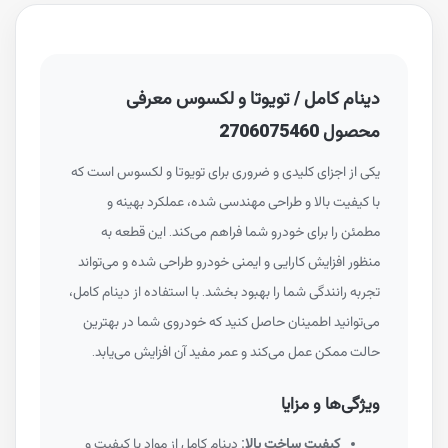
دینام کامل / تویوتا و لکسوس معرفی
محصول 2706075460
یکی از اجزای کلیدی و ضروری برای تویوتا و لکسوس است که
با کیفیت بالا و طراحی مهندسی شده، عملکرد بهینه و
مطمئن را برای خودرو شما فراهم می‌کند. این قطعه به
منظور افزایش کارایی و ایمنی خودرو طراحی شده و می‌تواند
تجربه رانندگی شما را بهبود بخشد. با استفاده از دینام کامل،
می‌توانید اطمینان حاصل کنید که خودروی شما در بهترین
حالت ممکن عمل می‌کند و عمر مفید آن افزایش می‌یابد.
ویژگی‌ها و مزایا
کیفیت ساخت بالا:
دینام کامل از مواد با کیفیت و