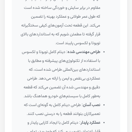
مقاوم در برابر سایش و خوردگی ساخته شده است
که طول عمر طولانی و عملکرد بهینه را تضمین
می‌کند. این قطعه تحت آزمون‌های کیفی سختگیرانه
قرار گرفته تا مطمئن شویم که به استانداردهای بالای
تویوتا و لکسوس پایبند است.
طراحی مهندسی شده:
دینام کامل تویوتا و لکسوس
با استفاده از تکنولوژی‌های پیشرفته و مطابق با
استانداردهای بین‌المللی طراحی شده است، که
عملکردی بی‌نقص و ایمن را ارائه می‌دهد. طراحی
دقیق و مهندسی شده آن تضمین می‌کند که قطعه
به‌طور کامل با سیستم‌های خودرو هماهنگ باشد.
نصب آسان:
طراحی دینام کامل به گونه‌ای است که
تعمیرکاران بتوانند قطعه را به درستی نصب کنند.
عملکرد پایدار:
دینام کامل با ایجاد کارایی پایدار و
قابل اعتماد، تضمین می‌کند که خودرو در تمامی