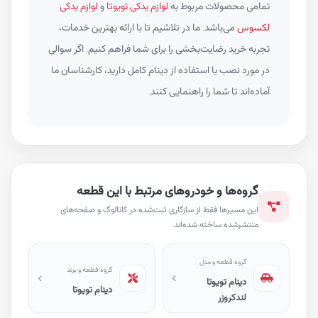
تمامی محصولات مربوط به
لوازم یدکی تویوتا
و
لوازم یدکی
لکسوس
می‌باشد. ما در تلاشیم تا با ارائه بهترین خدمات،
تجربه خرید رضایت‌بخشی را برای شما فراهم کنیم. اگر سوالی
در مورد نصب یا استفاده از دینام کامل دارید، کارشناسان ما
آماده‌اند تا شما را راهنمایی کنند.
گروه‌ها و خودروهای مرتبط با این قطعه
این مسیرها فقط از سازگاری ثبت‌شده در کاتالوگ و صفحه‌های
منتشرشده ساخته شده‌اند.
گروه قطعه و مدل
گروه قطعه و برند
دینام تویوتا
دینام تویوتا
لندکروزر