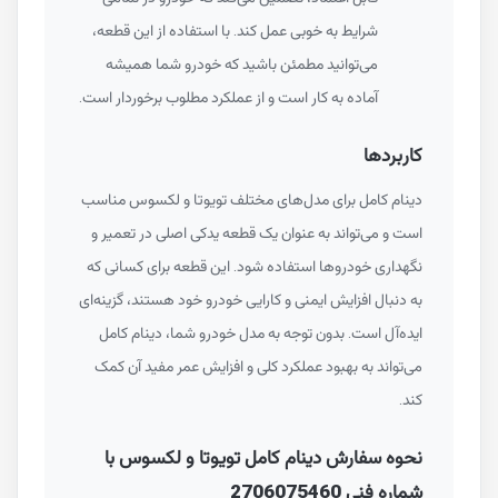
شرایط به خوبی عمل کند. با استفاده از این قطعه،
می‌توانید مطمئن باشید که خودرو شما همیشه
آماده به کار است و از عملکرد مطلوب برخوردار است.
کاربردها
دینام کامل برای مدل‌های مختلف تویوتا و لکسوس مناسب
است و می‌تواند به عنوان یک قطعه یدکی اصلی در تعمیر و
نگهداری خودروها استفاده شود. این قطعه برای کسانی که
به دنبال افزایش ایمنی و کارایی خودرو خود هستند، گزینه‌ای
ایده‌آل است. بدون توجه به مدل خودرو شما، دینام کامل
می‌تواند به بهبود عملکرد کلی و افزایش عمر مفید آن کمک
کند.
نحوه سفارش دینام کامل تویوتا و لکسوس با
شماره فنی 2706075460