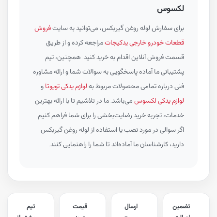
لکسوس
برای سفارش لوله روغن گیربکس، می‌توانید به سایت
فروش
قطعات خودرو خارجی یدکیجات
مراجعه کرده و از طریق
قسمت فروش آنلاین اقدام به خرید کنید. همچنین، تیم
پشتیبانی ما آماده پاسخگویی به سوالات شما و ارائه مشاوره
فنی درباره تمامی محصولات مربوط به
لوازم یدکی تویوتا
و
لوازم یدکی لکسوس
می‌باشد. ما در تلاشیم تا با ارائه بهترین
خدمات، تجربه خرید رضایت‌بخشی را برای شما فراهم کنیم.
اگر سوالی در مورد نصب یا استفاده از لوله روغن گیربکس
دارید، کارشناسان ما آماده‌اند تا شما را راهنمایی کنند.
تضمین
ارسال
قیمت
تیم