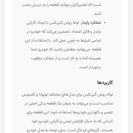
است که تعمیرکاران بتوانند قطعه را به درستی نصب
کنند.
عملکرد پایدار:
لوله روغن گیربکس با ایجاد کارایی
پایدار و قابل اعتماد، تضمین می‌کند که خودرو در
تمامی شرایط به خوبی عمل کند. با استفاده از این
قطعه، می‌توانید مطمئن باشید که خودرو شما
همیشه آماده به کار است و از عملکرد مطلوب
برخوردار است.
کاربردها
لوله روغن گیربکس برای مدل‌های مختلف تویوتا و لکسوس
مناسب است و می‌تواند به عنوان یک قطعه یدکی اصلی در
تعمیر و نگهداری خودروها استفاده شود. این قطعه برای
کسانی که به دنبال افزایش ایمنی و کارایی خودرو خود
هستند، گزینه‌ای ایده‌آل است. بدون توجه به مدل خودرو