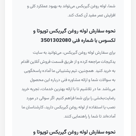
شما، لوله روغن گیربکس می‌تواند به بهبود عملکرد کلی و
افزایش عمر مفید آن کمک کند.
نحوه سفارش لوله روغن گیربکس تویوتا و
لکسوس با شماره فنی 3501302080
برای سفارش لوله روغن گیربکس، می‌توانید به سایت
یدکیجات مراجعه کرده و از طریق قسمت فروش آنلاین اقدام
به خرید کنید. همچنین، تیم پشتیبانی ما آماده پاسخگویی
به سوالات شما و ارائه مشاوره فنی درباره این محصول
می‌باشد. ما در تلاشیم تا با ارائه بهترین خدمات، تجربه خرید
رضایت‌بخشی را برای شما فراهم کنیم. اگر سوالی در مورد
نصب یا استفاده از لوله روغن گیربکس دارید، کارشناسان ما
آماده‌اند تا شما را راهنمایی کنند.
نحوه سفارش لوله روغن گیربکس تویوتا و