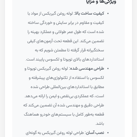
ویژگی‌ها و مزایا
کیفیت ساخت بالا:
لوله روغن گیربکس از مواد با
کیفیت و مقاوم در برابر سایش و خوردگی ساخته
شده است که طول عمر طولانی و عملکرد بهینه را
تضمین می‌کند. این قطعه تحت آزمون‌های کیفی
سختگیرانه قرار گرفته تا مطمئن شویم که به
استانداردهای بالای تویوتا و لکسوس پایبند است.
طراحی مهندسی شده:
لوله روغن گیربکس تویوتا و
لکسوس با استفاده از تکنولوژی‌های پیشرفته و
مطابق با استانداردهای بین‌المللی طراحی شده
است، که عملکردی بی‌نقص و ایمن را ارائه می‌دهد.
طراحی دقیق و مهندسی شده آن تضمین می‌کند که
قطعه به‌طور کامل با سیستم‌های خودرو هماهنگ
باشد.
نصب آسان:
طراحی لوله روغن گیربکس به گونه‌ای