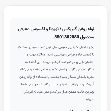
لوله روغن گیربکس / تویوتا و لکسوس معرفی
محصول 3501302080
یکی از اجزای کلیدی و ضروری برای تویوتا و لکسوس است که
با کیفیت بالا و طراحی مهندسی شده، عملکرد بهینه و
مطمئن را برای خودرو شما فراهم می‌کند. این قطعه به
منظور افزایش کارایی و ایمنی خودرو طراحی شده و می‌تواند
تجربه رانندگی شما را بهبود بخشد. با استفاده از لوله روغن
گیربکس، می‌توانید اطمینان حاصل کنید که خودروی شما در
بهترین حالت ممکن عمل می‌کند و عمر مفید آن افزایش
می‌یابد.