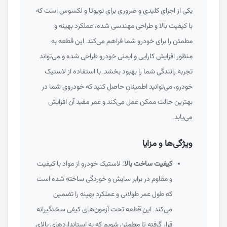
یکی از اجزای کلیدی و ضروری برای تویوتا و لکسوس است که
با کیفیت بالا و طراحی مهندسی شده، عملکرد بهینه و
مطمئن را برای خودرو شما فراهم می‌کند. این قطعه به
منظور افزایش کارایی و ایمنی خودرو طراحی شده و می‌تواند
تجربه رانندگی شما را بهبود بخشد. با استفاده از لاستیک
خودرو، می‌توانید اطمینان حاصل کنید که خودروی شما در
بهترین حالت ممکن عمل می‌کند و عمر مفید آن افزایش
می‌یابد.
ویژگی‌ها و مزایا
کیفیت ساخت بالا:
لاستیک خودرو از مواد با کیفیت
و مقاوم در برابر سایش و خوردگی ساخته شده است
که طول عمر طولانی و عملکرد بهینه را تضمین
می‌کند. این قطعه تحت آزمون‌های کیفی سختگیرانه
قرار گرفته تا مطمئن شویم که به استانداردهای بالای