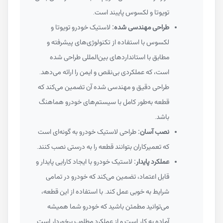
تویوتا و لکسوس پایبند است.
طراحی مهندسی شده:
لاستیک خودرو تویوتا و
لکسوس با استفاده از تکنولوژی‌های پیشرفته و
مطابق با استانداردهای بین‌المللی طراحی شده
است، که عملکردی بی‌نقص و ایمن را ارائه می‌دهد.
طراحی دقیق و مهندسی شده آن تضمین می‌کند که
قطعه به‌طور کامل با سیستم‌های خودرو هماهنگ
باشد.
نصب آسان:
طراحی لاستیک خودرو به گونه‌ای است
که تعمیرکاران بتوانند قطعه را به درستی نصب کنند.
عملکرد پایدار:
لاستیک خودرو با ایجاد کارایی پایدار و
قابل اعتماد، تضمین می‌کند که خودرو در تمامی
شرایط به خوبی عمل کند. با استفاده از این قطعه،
می‌توانید مطمئن باشید که خودرو شما همیشه
آماده به کار است و از عملکرد مطلوب برخوردار است.