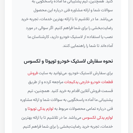
کنید. همچنین، تیم پشتیبانی ما آماده پاسخگویی به
سوالات شما و ارائه مشاوره فنی درباره این محصول
می‌باشد. ما در تلاشیم تا با ارائه بهترین خدمات، تجربه خرید
رضایت‌بخشی را برای شما فراهم کنیم. اگر سوالی در مورد
نصب یا استفاده از لاستیک خودرو دارید، کارشناسان ما
آماده‌اند تا شما را راهنمایی کنند.
نحوه سفارش لاستیک خودرو تویوتا و لکسوس
برای سفارش لاستیک خودرو، می‌توانید به سایت
فروش
قطعات خودرو خارجی یدکیجات
مراجعه کرده و از طریق
قسمت فروش آنلاین اقدام به خرید کنید. همچنین، تیم
پشتیبانی ما آماده پاسخگویی به سوالات شما و ارائه مشاوره
فنی درباره تمامی محصولات مربوط به
لوازم یدکی تویوتا
و
لوازم یدکی لکسوس
می‌باشد. ما در تلاشیم تا با ارائه بهترین
خدمات، تجربه خرید رضایت‌بخشی را برای شما فراهم کنیم.