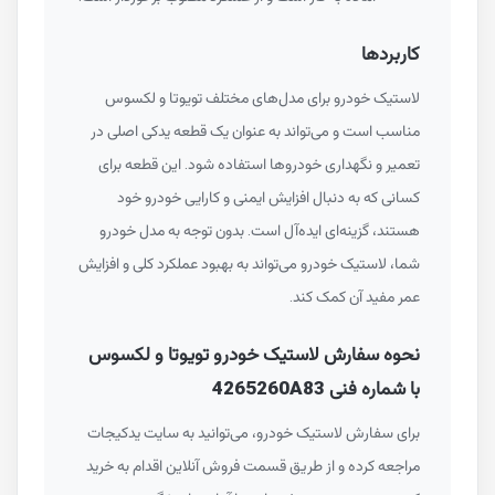
کاربردها
لاستیک خودرو برای مدل‌های مختلف تویوتا و لکسوس
مناسب است و می‌تواند به عنوان یک قطعه یدکی اصلی در
تعمیر و نگهداری خودروها استفاده شود. این قطعه برای
کسانی که به دنبال افزایش ایمنی و کارایی خودرو خود
هستند، گزینه‌ای ایده‌آل است. بدون توجه به مدل خودرو
شما، لاستیک خودرو می‌تواند به بهبود عملکرد کلی و افزایش
عمر مفید آن کمک کند.
نحوه سفارش لاستیک خودرو تویوتا و لکسوس
با شماره فنی 4265260A83
برای سفارش لاستیک خودرو، می‌توانید به سایت یدکیجات
مراجعه کرده و از طریق قسمت فروش آنلاین اقدام به خرید