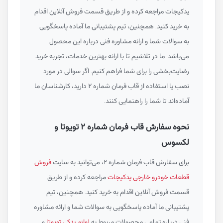
یدکیجات مراجعه کرده و از طریق قسمت فروش آنلاین اقدام
به خرید کنید. همچنین، تیم پشتیبانی ما آماده پاسخگویی
به سوالات شما و ارائه مشاوره فنی درباره این محصول
می‌باشد. ما در تلاشیم تا با ارائه بهترین خدمات، تجربه خرید
رضایت‌بخشی را برای شما فراهم کنیم. اگر سوالی در مورد
نصب یا استفاده از قاب فرمان شماره ۲ دارید، کارشناسان ما
آماده‌اند تا شما را راهنمایی کنند.
نحوه سفارش قاب فرمان شماره ۲ تویوتا و
لکسوس
برای سفارش قاب فرمان شماره ۲، می‌توانید به سایت
فروش
قطعات خودرو خارجی یدکیجات
مراجعه کرده و از طریق
قسمت فروش آنلاین اقدام به خرید کنید. همچنین، تیم
پشتیبانی ما آماده پاسخگویی به سوالات شما و ارائه مشاوره
فنی درباره تمامی محصولات مربوط به
لوازم یدکی تویوتا
و