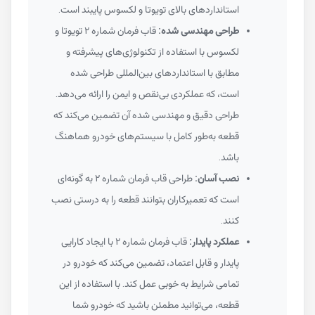
استانداردهای بالای تویوتا و لکسوس پایبند است.
طراحی مهندسی شده:
قاب فرمان شماره ۲ تویوتا و
لکسوس با استفاده از تکنولوژی‌های پیشرفته و
مطابق با استانداردهای بین‌المللی طراحی شده
است، که عملکردی بی‌نقص و ایمن را ارائه می‌دهد.
طراحی دقیق و مهندسی شده آن تضمین می‌کند که
قطعه به‌طور کامل با سیستم‌های خودرو هماهنگ
باشد.
نصب آسان:
طراحی قاب فرمان شماره ۲ به گونه‌ای
است که تعمیرکاران بتوانند قطعه را به درستی نصب
کنند.
عملکرد پایدار:
قاب فرمان شماره ۲ با ایجاد کارایی
پایدار و قابل اعتماد، تضمین می‌کند که خودرو در
تمامی شرایط به خوبی عمل کند. با استفاده از این
قطعه، می‌توانید مطمئن باشید که خودرو شما