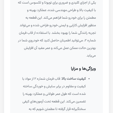
یکی از اجزای کلیدی و ضروری برای تویوتا و لکسوس است که
با کیفیت بالا و طراحی مهندسی شده، عملکرد بهینه و
مطمئن را برای خودرو شما فراهم می‌کند. این قطعه به
منظور افزایش کارایی و ایمنی خودرو طراحی شده و می‌تواند
تجربه رانندگی شما را بهبود بخشد. با استفاده از قاب فرمان
شماره ۲، می‌توانید اطمینان حاصل کنید که خودروی شما در
بهترین حالت ممکن عمل می‌کند و عمر مفید آن افزایش
می‌یابد.
ویژگی‌ها و مزایا
کیفیت ساخت بالا:
قاب فرمان شماره ۲ از مواد با
کیفیت و مقاوم در برابر سایش و خوردگی ساخته
شده است که طول عمر طولانی و عملکرد بهینه را
تضمین می‌کند. این قطعه تحت آزمون‌های کیفی
سختگیرانه قرار گرفته تا مطمئن شویم که به