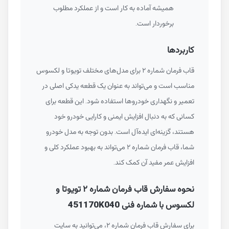
همیشه آماده به کار است و از عملکرد مطلوب
برخوردار است.
کاربردها
قاب فرمان شماره ۲ برای مدل‌های مختلف تویوتا و لکسوس
مناسب است و می‌تواند به عنوان یک قطعه یدکی اصلی در
تعمیر و نگهداری خودروها استفاده شود. این قطعه برای
کسانی که به دنبال افزایش ایمنی و کارایی خودرو خود
هستند، گزینه‌ای ایده‌آل است. بدون توجه به مدل خودرو
شما، قاب فرمان شماره ۲ می‌تواند به بهبود عملکرد کلی و
افزایش عمر مفید آن کمک کند.
نحوه سفارش قاب فرمان شماره ۲ تویوتا و
لکسوس با شماره فنی 451170K040
برای سفارش قاب فرمان شماره ۲، می‌توانید به سایت