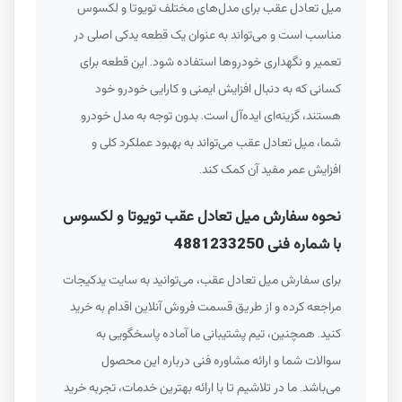
میل تعادل عقب برای مدل‌های مختلف تویوتا و لکسوس
مناسب است و می‌تواند به عنوان یک قطعه یدکی اصلی در
تعمیر و نگهداری خودروها استفاده شود. این قطعه برای
کسانی که به دنبال افزایش ایمنی و کارایی خودرو خود
هستند، گزینه‌ای ایده‌آل است. بدون توجه به مدل خودرو
شما، میل تعادل عقب می‌تواند به بهبود عملکرد کلی و
افزایش عمر مفید آن کمک کند.
نحوه سفارش میل تعادل عقب تویوتا و لکسوس
با شماره فنی 4881233250
برای سفارش میل تعادل عقب، می‌توانید به سایت یدکیجات
مراجعه کرده و از طریق قسمت فروش آنلاین اقدام به خرید
کنید. همچنین، تیم پشتیبانی ما آماده پاسخگویی به
سوالات شما و ارائه مشاوره فنی درباره این محصول
می‌باشد. ما در تلاشیم تا با ارائه بهترین خدمات، تجربه خرید