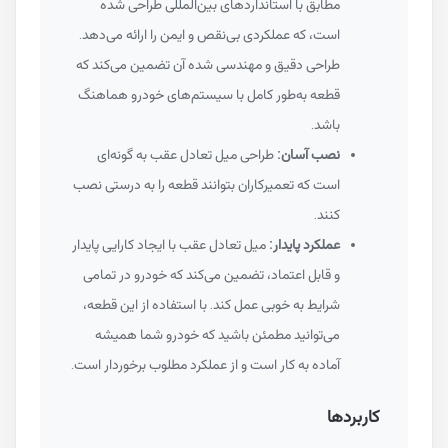
مطابق با استانداردهای بین‌المللی طراحی شده
است، که عملکردی بی‌نقص و ایمن را ارائه می‌دهد.
طراحی دقیق و مهندسی شده آن تضمین می‌کند که
قطعه به‌طور کامل با سیستم‌های خودرو هماهنگ
باشد.
نصب آسان:
طراحی میل تعادل عقب به گونه‌ای
است که تعمیرکاران بتوانند قطعه را به درستی نصب
کنند.
عملکرد پایدار:
میل تعادل عقب با ایجاد کارایی پایدار
و قابل اعتماد، تضمین می‌کند که خودرو در تمامی
شرایط به خوبی عمل کند. با استفاده از این قطعه،
می‌توانید مطمئن باشید که خودرو شما همیشه
آماده به کار است و از عملکرد مطلوب برخوردار است.
کاربردها