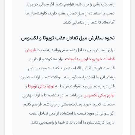
رضایت‌بخشی را برای شما فراهم کنیم. اگر سوالی در مورد
نصب یا استفاده از میل تعادل عقب دارید، کارشناسان ما
آماده‌اند تا شما را راهنمایی کنند.
نحوه سفارش میل تعادل عقب تویوتا و لکسوس
برای سفارش میل تعادل عقب، می‌توانید به سایت
فروش
قطعات خودرو خارجی یدکیجات
مراجعه کرده و از طریق
قسمت فروش آنلاین اقدام به خرید کنید. همچنین، تیم
پشتیبانی ما آماده پاسخگویی به سوالات شما و ارائه مشاوره
فنی درباره تمامی محصولات مربوط به
لوازم یدکی تویوتا
و
لوازم یدکی لکسوس
می‌باشد. ما در تلاشیم تا با ارائه بهترین
خدمات، تجربه خرید رضایت‌بخشی را برای شما فراهم کنیم.
اگر سوالی در مورد نصب یا استفاده از میل تعادل عقب
دارید، کارشناسان ما آماده‌اند تا شما را راهنمایی کنند.