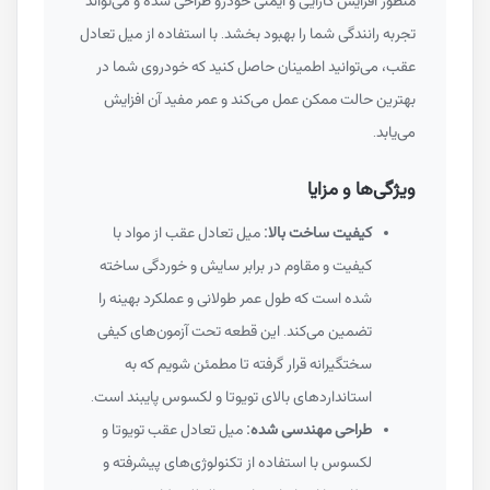
منظور افزایش کارایی و ایمنی خودرو طراحی شده و می‌تواند
تجربه رانندگی شما را بهبود بخشد. با استفاده از میل تعادل
عقب، می‌توانید اطمینان حاصل کنید که خودروی شما در
بهترین حالت ممکن عمل می‌کند و عمر مفید آن افزایش
می‌یابد.
ویژگی‌ها و مزایا
کیفیت ساخت بالا:
میل تعادل عقب از مواد با
کیفیت و مقاوم در برابر سایش و خوردگی ساخته
شده است که طول عمر طولانی و عملکرد بهینه را
تضمین می‌کند. این قطعه تحت آزمون‌های کیفی
سختگیرانه قرار گرفته تا مطمئن شویم که به
استانداردهای بالای تویوتا و لکسوس پایبند است.
طراحی مهندسی شده:
میل تعادل عقب تویوتا و
لکسوس با استفاده از تکنولوژی‌های پیشرفته و