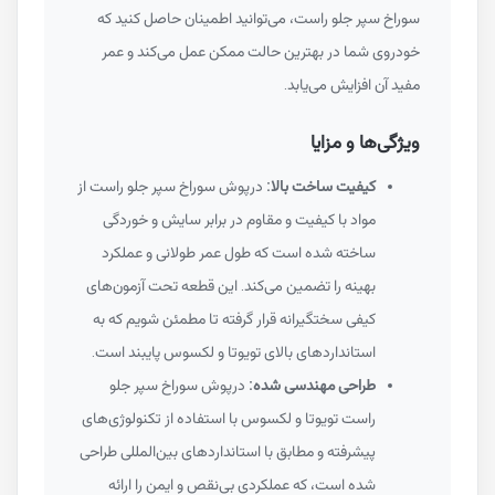
سوراخ سپر جلو راست، می‌توانید اطمینان حاصل کنید که
خودروی شما در بهترین حالت ممکن عمل می‌کند و عمر
مفید آن افزایش می‌یابد.
ویژگی‌ها و مزایا
کیفیت ساخت بالا:
درپوش سوراخ سپر جلو راست از
مواد با کیفیت و مقاوم در برابر سایش و خوردگی
ساخته شده است که طول عمر طولانی و عملکرد
بهینه را تضمین می‌کند. این قطعه تحت آزمون‌های
کیفی سختگیرانه قرار گرفته تا مطمئن شویم که به
استانداردهای بالای تویوتا و لکسوس پایبند است.
طراحی مهندسی شده:
درپوش سوراخ سپر جلو
راست تویوتا و لکسوس با استفاده از تکنولوژی‌های
پیشرفته و مطابق با استانداردهای بین‌المللی طراحی
شده است، که عملکردی بی‌نقص و ایمن را ارائه