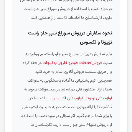
در مورد نصب یا استفاده از درپوش سوراخ سپر جلو راست
دارید، کارشناسان ما آماده‌اند تا شما را راهنمایی کنند.
نحوه سفارش درپوش سوراخ سپر جلو راست
تویوتا و لکسوس
برای سفارش درپوش سوراخ سپر جلو راست، می‌توانید به
سایت
فروش قطعات خودرو خارجی یدکیجات
مراجعه کرده
و از طریق قسمت فروش آنلاین اقدام به خرید کنید.
همچنین، تیم پشتیبانی ما آماده پاسخگویی به سوالات
شما و ارائه مشاوره فنی درباره تمامی محصولات مربوط به
لوازم یدکی تویوتا
و
لوازم یدکی لکسوس
می‌باشد. ما در
تلاشیم تا با ارائه بهترین خدمات، تجربه خرید رضایت‌بخشی
را برای شما فراهم کنیم. اگر سوالی در مورد نصب یا استفاده
از درپوش سوراخ سپر جلو راست دارید، کارشناسان ما