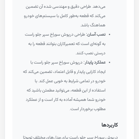
می‌دهد. طراحی دقیق و مهندسی شده آن تضمین
می‌کند که قطعه به‌طور کامل با سیستم‌های خودرو
هماهنگ باشد.
نصب آسان:
طراحی درپوش سوراخ سپر جلو راست
به گونه‌ای است که تعمیرکاران بتوانند قطعه را به
درستی نصب کنند.
عملکرد پایدار:
درپوش سوراخ سپر جلو راست با
ایجاد کارایی پایدار و قابل اعتماد، تضمین می‌کند که
خودرو در تمامی شرایط به خوبی عمل کند. با
استفاده از این قطعه، می‌توانید مطمئن باشید که
خودرو شما همیشه آماده به کار است و از عملکرد
مطلوب برخوردار است.
کاربردها
درپوش سوراخ سپر جلو راست برای مدل‌های مختلف تویوتا