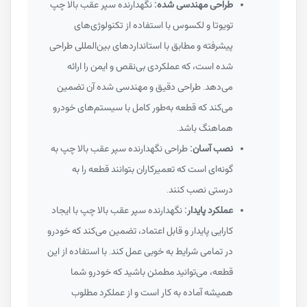
طراحی مهندسی شده:
نگهدارنده سپر عقب بالا چپ
تویوتا و لکسوس با استفاده از تکنولوژی‌های
پیشرفته و مطابق با استانداردهای بین‌المللی طراحی
شده است، که عملکردی بی‌نقص و ایمن را ارائه
می‌دهد. طراحی دقیق و مهندسی شده آن تضمین
می‌کند که قطعه به‌طور کامل با سیستم‌های خودرو
هماهنگ باشد.
نصب آسان:
طراحی نگهدارنده سپر عقب بالا چپ به
گونه‌ای است که تعمیرکاران بتوانند قطعه را به
درستی نصب کنند.
عملکرد پایدار:
نگهدارنده سپر عقب بالا چپ با ایجاد
کارایی پایدار و قابل اعتماد، تضمین می‌کند که خودرو
در تمامی شرایط به خوبی عمل کند. با استفاده از این
قطعه، می‌توانید مطمئن باشید که خودرو شما
همیشه آماده به کار است و از عملکرد مطلوب