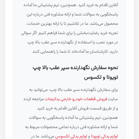
آنلاین اقدام به خرید کنید. همچنین، تیم پشتیبانی ما آماده
پاسخگویی به سوالات شما و ارائه مشاوره فنی درباره این
محصول می‌باشد. ما در تلاشیم تا با ارائه بهترین خدمات،
تجربه خرید رضایت‌بخشی را برای شما فراهم کنیم. اگر سوالی
در مورد نصب یا استفاده از نگهدارنده سپر عقب بالا چپ
دارید، کارشناسان ما آماده‌اند تا شما را راهنمایی کنند.
نحوه سفارش نگهدارنده سپر عقب بالا چپ
تویوتا و لکسوس
برای سفارش نگهدارنده سپر عقب بالا چپ، می‌توانید به
سایت
فروش قطعات خودرو خارجی یدکیجات
مراجعه کرده
و از طریق قسمت فروش آنلاین اقدام به خرید کنید.
همچنین، تیم پشتیبانی ما آماده پاسخگویی به سوالات
شما و ارائه مشاوره فنی درباره تمامی محصولات مربوط به
لوازم یدکی تویوتا
و
لوازم یدکی لکسوس
می‌باشد. ما در