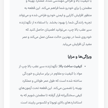
با کیفیت بالا و طراحی مهندسی شده، عملکرد بهینه و
مطمئن را برای خودرو شما فراهم می‌کند. این قطعه به
منظور افزایش کارایی و ایمنی خودرو طراحی شده و می‌تواند
تجربه رانندگی شما را بهبود بخشد. با استفاده از نگهدارنده
سپر عقب بالا چپ، می‌توانید اطمینان حاصل کنید که
خودروی شما در بهترین حالت ممکن عمل می‌کند و عمر
مفید آن افزایش می‌یابد.
ویژگی‌ها و مزایا
کیفیت ساخت بالا:
نگهدارنده سپر عقب بالا چپ از
مواد با کیفیت و مقاوم در برابر سایش و خوردگی
ساخته شده است که طول عمر طولانی و عملکرد
بهینه را تضمین می‌کند. این قطعه تحت آزمون‌های
کیفی سختگیرانه قرار گرفته تا مطمئن شویم که به
استانداردهای بالای تویوتا و لکسوس پایبند است.