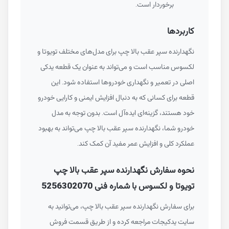
برخوردار است.
کاربردها
نگهدارنده سپر عقب بالا چپ برای مدل‌های مختلف تویوتا و
لکسوس مناسب است و می‌تواند به عنوان یک قطعه یدکی
اصلی در تعمیر و نگهداری خودروها استفاده شود. این
قطعه برای کسانی که به دنبال افزایش ایمنی و کارایی خودرو
خود هستند، گزینه‌ای ایده‌آل است. بدون توجه به مدل
خودرو شما، نگهدارنده سپر عقب بالا چپ می‌تواند به بهبود
عملکرد کلی و افزایش عمر مفید آن کمک کند.
نحوه سفارش نگهدارنده سپر عقب بالا چپ
تویوتا و لکسوس با شماره فنی 5256302070
برای سفارش نگهدارنده سپر عقب بالا چپ، می‌توانید به
سایت یدکیجات مراجعه کرده و از طریق قسمت فروش