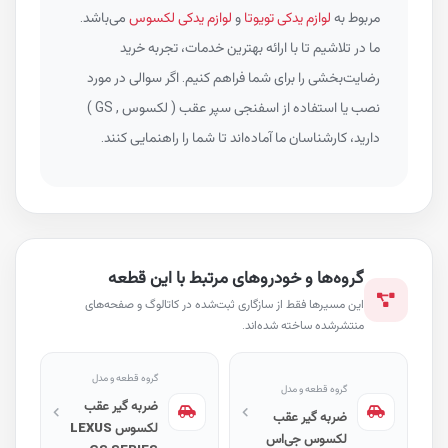
مربوط به
لوازم یدکی تویوتا
و
لوازم یدکی لکسوس
می‌باشد.
ما در تلاشیم تا با ارائه بهترین خدمات، تجربه خرید
رضایت‌بخشی را برای شما فراهم کنیم. اگر سوالی در مورد
نصب یا استفاده از اسفنجی سپر عقب ( لکسوس , GS )
دارید، کارشناسان ما آماده‌اند تا شما را راهنمایی کنند.
گروه‌ها و خودروهای مرتبط با این قطعه
این مسیرها فقط از سازگاری ثبت‌شده در کاتالوگ و صفحه‌های
منتشرشده ساخته شده‌اند.
گروه قطعه و مدل
گروه قطعه و مدل
ضربه گیر عقب
ضربه گیر عقب
لکسوس LEXUS
لکسوس جی‌اس