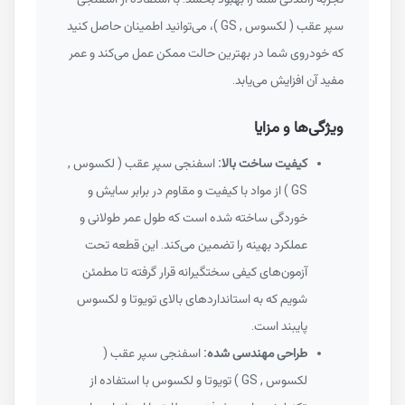
سپر عقب ( لکسوس , GS )، می‌توانید اطمینان حاصل کنید
که خودروی شما در بهترین حالت ممکن عمل می‌کند و عمر
مفید آن افزایش می‌یابد.
ویژگی‌ها و مزایا
کیفیت ساخت بالا:
اسفنجی سپر عقب ( لکسوس ,
GS ) از مواد با کیفیت و مقاوم در برابر سایش و
خوردگی ساخته شده است که طول عمر طولانی و
عملکرد بهینه را تضمین می‌کند. این قطعه تحت
آزمون‌های کیفی سختگیرانه قرار گرفته تا مطمئن
شویم که به استانداردهای بالای تویوتا و لکسوس
پایبند است.
طراحی مهندسی شده:
اسفنجی سپر عقب (
لکسوس , GS ) تویوتا و لکسوس با استفاده از