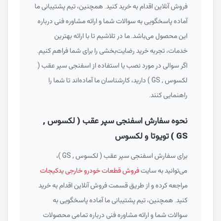
فروش آنلاین اقدام به خرید کنید. همچنین، تیم پشتیبانی ما
آماده پاسخگویی به سوالات شما و ارائه مشاوره فنی درباره
این محصول می‌باشد. ما در تلاشیم تا با ارائه بهترین
خدمات، تجربه خرید رضایت‌بخشی را برای شما فراهم کنیم.
اگر سوالی در مورد نصب یا استفاده از اسفنجی سپر عقب (
لکسوس , GS ) دارید، کارشناسان ما آماده‌اند تا شما را
راهنمایی کنند.
نحوه سفارش اسفنجی سپر عقب ( لکسوس ,
GS ) تویوتا و لکسوس
برای سفارش اسفنجی سپر عقب ( لکسوس , GS )،
می‌توانید به سایت
فروش قطعات خودرو خارجی یدکیجات
مراجعه کرده و از طریق قسمت فروش آنلاین اقدام به خرید
کنید. همچنین، تیم پشتیبانی ما آماده پاسخگویی به
سوالات شما و ارائه مشاوره فنی درباره تمامی محصولات