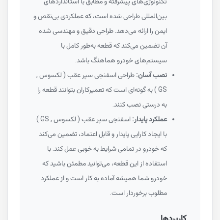
تکنولوژی‌های پیشرفته و مطابق با استانداردهای
بین‌المللی طراحی شده است، که عملکردی بی‌نقص و
ایمن را ارائه می‌دهد. طراحی دقیق و مهندسی شده
آن تضمین می‌کند که قطعه به‌طور کامل با
سیستم‌های خودرو هماهنگ باشد.
نصب آسان:
طراحی اسفنجی سپر عقب ( لکسوس ,
GS ) به گونه‌ای است که تعمیرکاران بتوانند قطعه را
به درستی نصب کنند.
عملکرد پایدار:
اسفنجی سپر عقب ( لکسوس , GS )
با ایجاد کارایی پایدار و قابل اعتماد، تضمین می‌کند
که خودرو در تمامی شرایط به خوبی عمل کند. با
استفاده از این قطعه، می‌توانید مطمئن باشید که
خودرو شما همیشه آماده به کار است و از عملکرد
مطلوب برخوردار است.
کاربردها