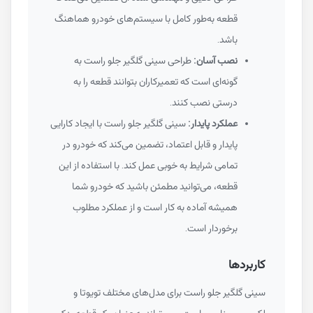
قطعه به‌طور کامل با سیستم‌های خودرو هماهنگ
باشد.
نصب آسان:
طراحی سینی گلگیر جلو راست به
گونه‌ای است که تعمیرکاران بتوانند قطعه را به
درستی نصب کنند.
عملکرد پایدار:
سینی گلگیر جلو راست با ایجاد کارایی
پایدار و قابل اعتماد، تضمین می‌کند که خودرو در
تمامی شرایط به خوبی عمل کند. با استفاده از این
قطعه، می‌توانید مطمئن باشید که خودرو شما
همیشه آماده به کار است و از عملکرد مطلوب
برخوردار است.
کاربردها
سینی گلگیر جلو راست برای مدل‌های مختلف تویوتا و