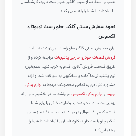
نصب یا استفاده از سینی گلگیر جلو راست دارید، کارشناسان
ما آماده‌اند تا شما را راهنمایی کنند.
نحوه سفارش سینی گلگیر جلو راست تویوتا و
لکسوس
برای سفارش سینی گلگیر جلو راست، می‌توانید به سایت
فروش قطعات خودرو خارجی یدکیجات
مراجعه کرده و از
طریق قسمت فروش آنلاین اقدام به خرید کنید. همچنین،
تیم پشتیبانی ما آماده پاسخگویی به سوالات شما و ارائه
مشاوره فنی درباره تمامی محصولات مربوط به
لوازم یدکی
تویوتا
و
لوازم یدکی لکسوس
می‌باشد. ما در تلاشیم تا با ارائه
بهترین خدمات، تجربه خرید رضایت‌بخشی را برای شما
فراهم کنیم. اگر سوالی در مورد نصب یا استفاده از سینی
گلگیر جلو راست دارید، کارشناسان ما آماده‌اند تا شما را
راهنمایی کنند.