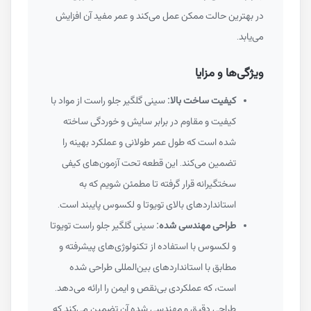
در بهترین حالت ممکن عمل می‌کند و عمر مفید آن افزایش
می‌یابد.
ویژگی‌ها و مزایا
کیفیت ساخت بالا:
سینی گلگیر جلو راست از مواد با
کیفیت و مقاوم در برابر سایش و خوردگی ساخته
شده است که طول عمر طولانی و عملکرد بهینه را
تضمین می‌کند. این قطعه تحت آزمون‌های کیفی
سختگیرانه قرار گرفته تا مطمئن شویم که به
استانداردهای بالای تویوتا و لکسوس پایبند است.
طراحی مهندسی شده:
سینی گلگیر جلو راست تویوتا
و لکسوس با استفاده از تکنولوژی‌های پیشرفته و
مطابق با استانداردهای بین‌المللی طراحی شده
است، که عملکردی بی‌نقص و ایمن را ارائه می‌دهد.
طراحی دقیق و مهندسی شده آن تضمین می‌کند که