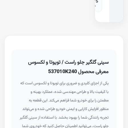
5
م
سینی گلگیر جلو راست / تویوتا و لکسوس
معرفی محصول 537010K240
یکی از اجزای کلیدی و ضروری برای تویوتا و لکسوس است که
با کیفیت بالا و طراحی مهندسی شده، عملکرد بهینه و
مطمئن را برای خودرو شما فراهم می‌کند. این قطعه به
منظور افزایش کارایی و ایمنی خودرو طراحی شده و می‌تواند
تجربه رانندگی شما را بهبود بخشد. با استفاده از سینی گلگیر
جلو راست، می‌توانید اطمینان حاصل کنید که خودروی شما