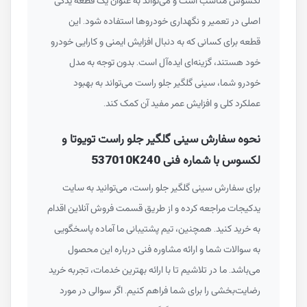
لکسوس مناسب است و می‌تواند به عنوان یک قطعه یدکی
اصلی در تعمیر و نگهداری خودروها استفاده شود. این
قطعه برای کسانی که به دنبال افزایش ایمنی و کارایی خودرو
خود هستند، گزینه‌ای ایده‌آل است. بدون توجه به مدل
خودرو شما، سینی گلگیر جلو راست می‌تواند به بهبود
عملکرد کلی و افزایش عمر مفید آن کمک کند.
نحوه سفارش سینی گلگیر جلو راست تویوتا و
لکسوس با شماره فنی 537010K240
برای سفارش سینی گلگیر جلو راست، می‌توانید به سایت
یدکیجات مراجعه کرده و از طریق قسمت فروش آنلاین اقدام
به خرید کنید. همچنین، تیم پشتیبانی ما آماده پاسخگویی
به سوالات شما و ارائه مشاوره فنی درباره این محصول
می‌باشد. ما در تلاشیم تا با ارائه بهترین خدمات، تجربه خرید
رضایت‌بخشی را برای شما فراهم کنیم. اگر سوالی در مورد